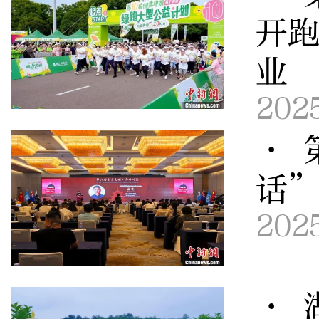
开跑
业
202
· 
话
202
· 