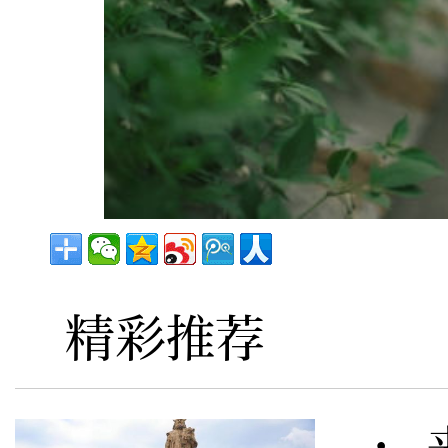
精彩推荐
· 