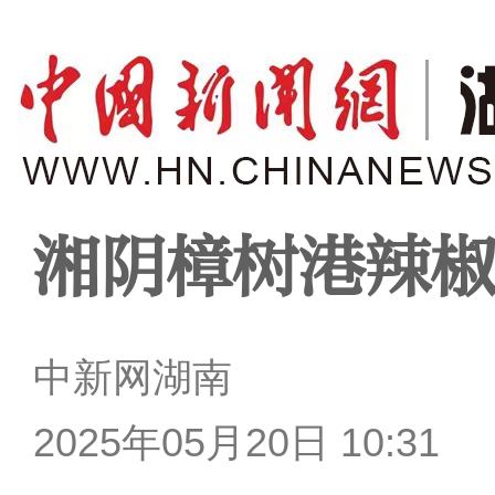
湘阴樟树港辣
中新网湖南
2025年05月20日 10:31