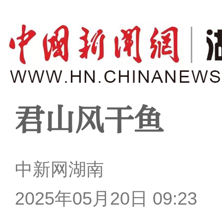
君山风干鱼
中新网湖南
2025年05月20日 09:23