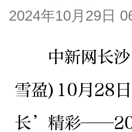
2024年10月29日 06
中新网长沙10
雪盈)10月28
长’精彩——2