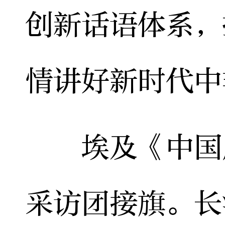
创新话语体系，
情讲好新时代中
埃及《中国周
采访团接旗。长