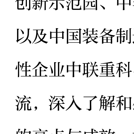
创新示范园、中
以及中国装备制
性企业中联重科
流，深入了解和