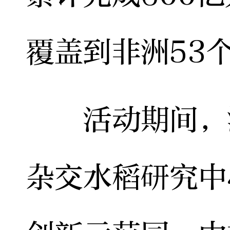
覆盖到非洲53
活动期间，海
杂交水稻研究中