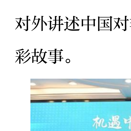
对外讲述中国对
彩故事。