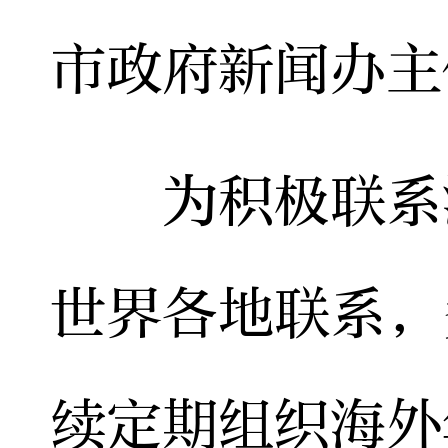
市政府新闻办主
为积极联系海
世界各地联系，
续定期组织海外