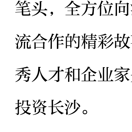
笔头，全方位向
流合作的精彩故
秀人才和企业家
投资长沙。