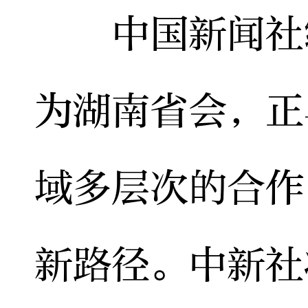
中国新闻社编
为湖南省会，正
域多层次的合作
新路径。中新社