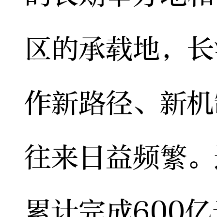
区的承载地，长
作新路径、新机
往来日益频繁。
累计完成600