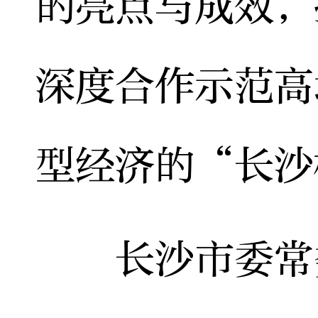
的亮点与成效，
深度合作示范高
型经济的“长沙
长沙市委常委