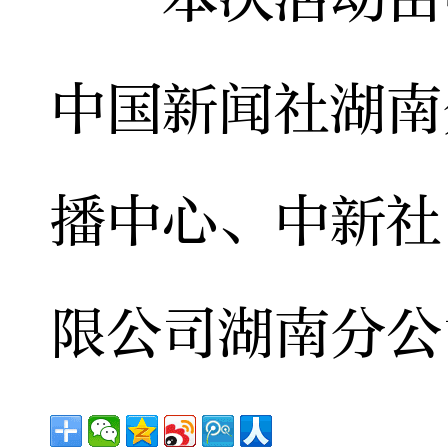
中国新闻社湖南
播中心、中新社
限公司湖南分公