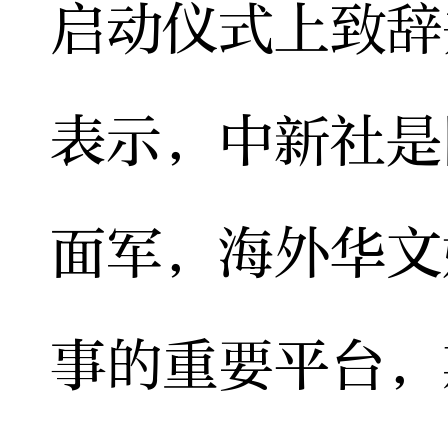
启动仪式上致辞
表示，中新社是
面军，海外华文
事的重要平台，