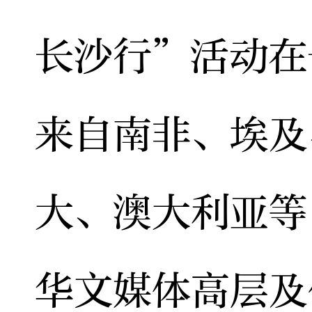
长沙行”活动在
来自南非、埃及
大、澳大利亚等
华文媒体高层及