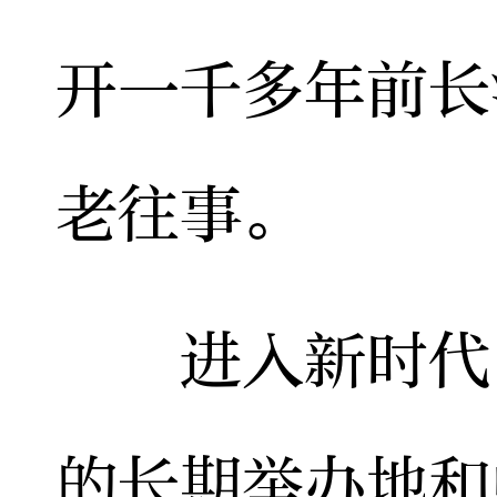
开一千多年前长
老往事。
进入新时代，
的长期举办地和