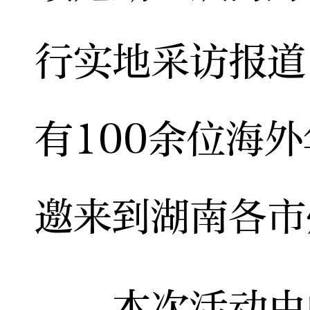
行实地采访报道
有100余位海
邀来到湖南各市
本次活动由中