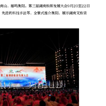
南山，雁鸣衡阳。第三届湖南旅游发展大会9月20至22日
、先进的科技手法等，全景式推介衡阳、展示湖南文旅资
。