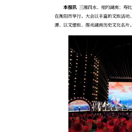
本报讯
三湘四水，相约湖南；寿比
在衡阳市举行。大会以丰富的文旅活动
源，以文塑旅，擦亮湖南历史文化名片