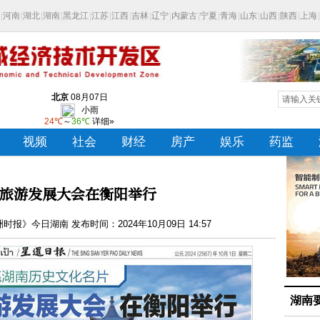
旅游发展大会在衡阳举行
》今日湖南 发布时间：2024年10月09日 14:57
湖南