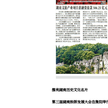
擦亮湖南历史文化名片
第三届湖南旅游发展大会在衡阳举