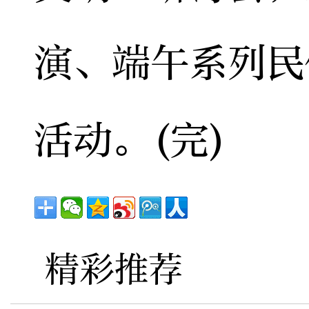
演、端午系列民
活动。(完)
精彩推荐