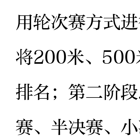
用轮次赛方式进
将200米、50
排名；第二阶段
赛、半决赛、小