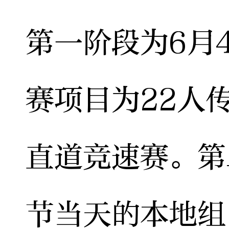
第一阶段为6月
赛项目为22人传
直道竞速赛。第
节当天的本地组