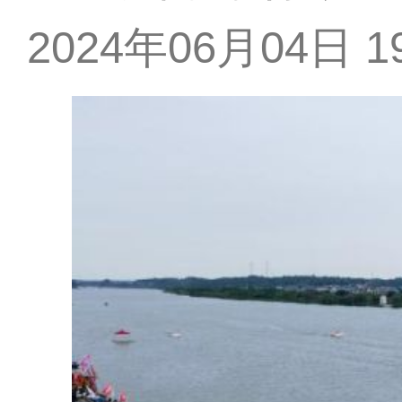
2024年06月04日 19