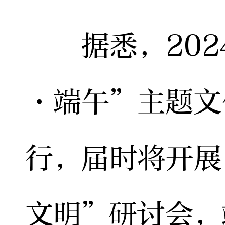
据悉，202
·端午”主题文
行，届时将开展
文明”研讨会，