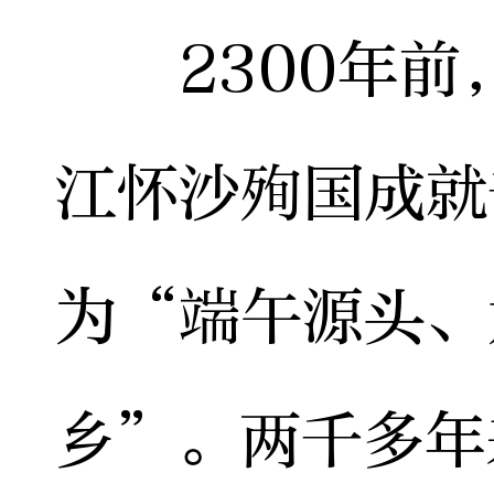
2300年前
江怀沙殉国成就
为“端午源头、
乡”。两千多年