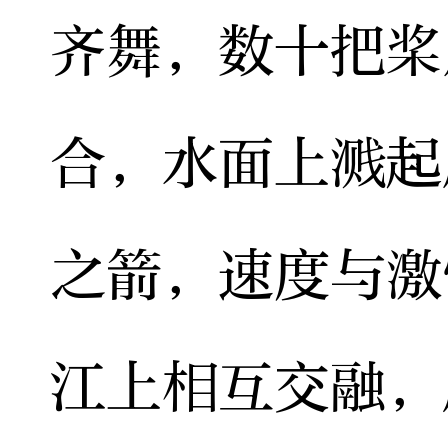
齐舞，数十把桨
合，水面上溅起
之箭，速度与激
江上相互交融，