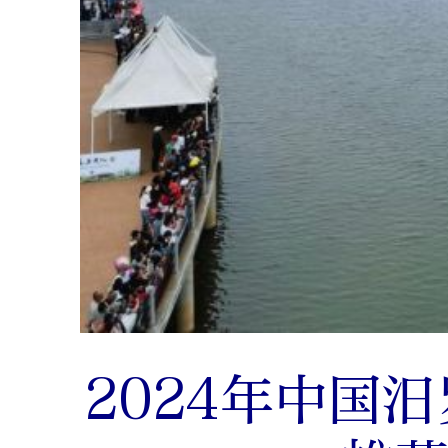
2024年中国