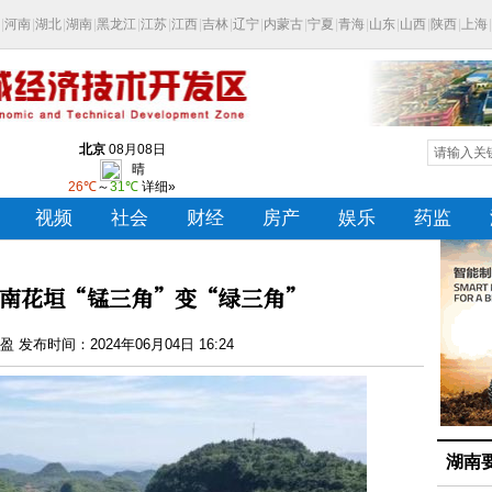
南花垣“锰三角”变“绿三角”
 发布时间：2024年06月04日 16:24
湖南