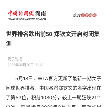
世界排名跌出前50 郑钦文开启封闭集
训
扬子晚报
2026年05月20日 09:48
5月18日，WTA官方更新了最新一期女子
网球世界排名。中国名将郑钦文的名字出现在
了第53位，积分1080分，较上一期狂跌21个