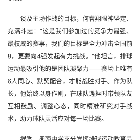
谈及主场作战的目标，何睿翔眼神坚定、
充满斗志：“这是我们参加过的竞争力最强、
最权威的赛事，我们的目标是全力冲击全国前
8，更要向4强发起有力挑战。”他坦言，排球
运动最吸引他的是团队凝聚力——赛场上唯有
6人同心、默契配合，才能战胜对手。作为队
长，他始终以身作则，在球队遇挫时带领队友
互相鼓励、调整心态，同时精准研究对手战
术，助力球队灵活应对每一场比赛。
据悉，周南中学充分发挥排球运动教育品