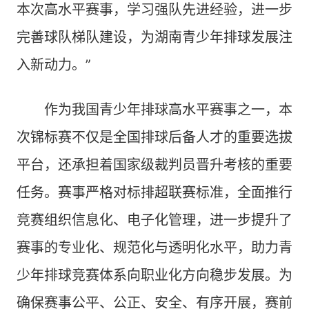
本次高水平赛事，学习强队先进经验，进一步
完善球队梯队建设，为湖南青少年排球发展注
入新动力。”
作为我国青少年排球高水平赛事之一，本
次锦标赛不仅是全国排球后备人才的重要选拔
平台，还承担着国家级裁判员晋升考核的重要
任务。赛事严格对标排超联赛标准，全面推行
竞赛组织信息化、电子化管理，进一步提升了
赛事的专业化、规范化与透明化水平，助力青
少年排球竞赛体系向职业化方向稳步发展。为
确保赛事公平、公正、安全、有序开展，赛前