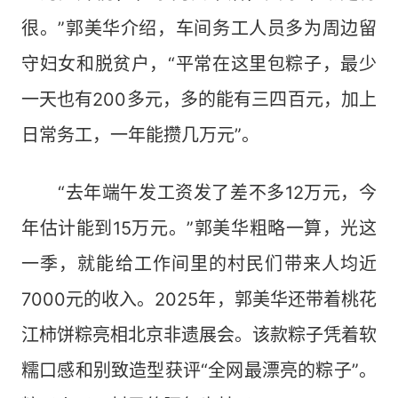
很。”郭美华介绍，车间务工人员多为周边留
守妇女和脱贫户，“平常在这里包粽子，最少
一天也有200多元，多的能有三四百元，加上
日常务工，一年能攒几万元”。
“去年端午发工资发了差不多12万元，今
年估计能到15万元。”郭美华粗略一算，光这
一季，就能给工作间里的村民们带来人均近
7000元的收入。2025年，郭美华还带着桃花
江柿饼粽亮相北京非遗展会。该款粽子凭着软
糯口感和别致造型获评“全网最漂亮的粽子”。