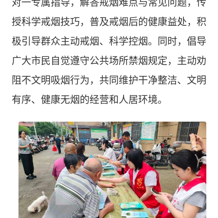
对一专属指导，解答戒烟难点与常见问题，传
授科学戒烟技巧，普及戒烟后的健康益处，积
极引导群众主动戒烟、科学控烟。同时，倡导
广大市民自觉遵守公共场所禁烟规定，主动劝
阻不文明吸烟行为，共同维护干净整洁、文明
有序、健康无烟的经营和人居环境。