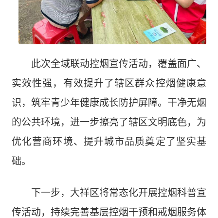
此次全域联动控烟宣传活动，覆盖面广、
实效性强，有效提升了辖区群众控烟健康意
识，筑牢青少年健康成长防护屏障。干净无烟
的公共环境，进一步擦亮了辖区文明底色，为
优化营商环境、提升城市品质奠定了坚实基
础。
下一步，大祥区将常态化开展控烟科普宣
传活动，持续完善基层控烟干预和戒烟服务体