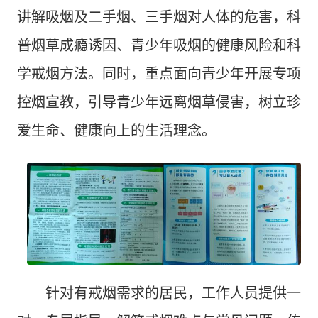
讲解吸烟及二手烟、三手烟对人体的危害，科
普烟草成瘾诱因、青少年吸烟的健康风险和科
学戒烟方法。同时，重点面向青少年开展专项
控烟宣教，引导青少年远离烟草侵害，树立珍
爱生命、健康向上的生活理念。
针对有戒烟需求的居民，工作人员提供一