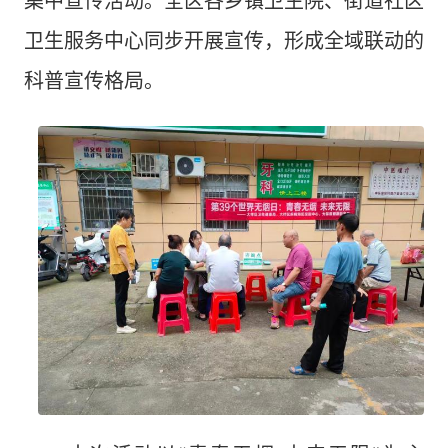
集中宣传活动。全区各乡镇卫生院、街道社区
卫生服务中心同步开展宣传，形成全域联动的
科普宣传格局。