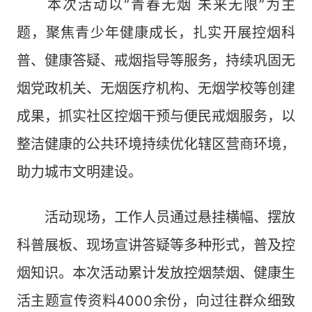
本次活动以“青春无烟 未来无限”为主
题，聚焦青少年健康成长，扎实开展控烟科
普、健康答疑、戒烟指导等服务，持续巩固无
烟党政机关、无烟医疗机构、无烟学校等创建
成果，抓实社区控烟干预与便民戒烟服务，以
整洁健康的公共环境持续优化辖区营商环境，
助力城市文明建设。
活动现场，工作人员通过悬挂横幅、摆放
科普展板、现场宣讲答疑等多种形式，普及控
烟知识。本次活动累计发放控烟禁烟、健康生
活主题宣传资料4000余份，向过往群众细致