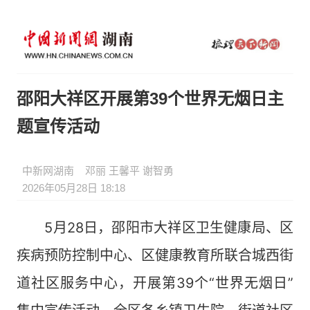
邵阳大祥区开展第39个世界无烟日主
题宣传活动
中新网湖南
邓丽 王馨平 谢智勇
2026年05月28日 18:18
5月28日，邵阳市大祥区卫生健康局、区
疾病预防控制中心、区健康教育所联合城西街
道社区服务中心，开展第39个“世界无烟日”