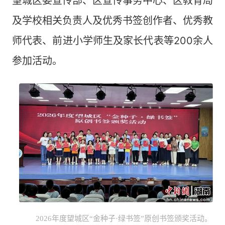
望城区委宣传部、区宣传事务中心、区教育局
及学校相关负责人及优秀书签创作者、优秀教
师代表、前进小学师生及家长代表等200余人
参加活动。
2026年度望城区“金种子·绿书签”原创书签颁奖活动。