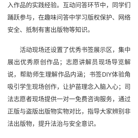
入作品的实践经验。互动问答环节中，同学们
踊跃参与，在趣味问答中学习版权保护、网络
安全、抵制有害出版物等知识。
活动现场还设置了优秀书签展示区，集中
展出优秀原创作品；志愿讲解员现场导览解
说，帮助师生理解作品内涵；书签DIY体验角
吸引学生现场创作，让护苗理念入脑入心；司
法志愿者现场提供一对一免费咨询服务，通过
正版与盗版出版物实物对比，指导大家辨别非
法出版物，提升法治与安全意识。