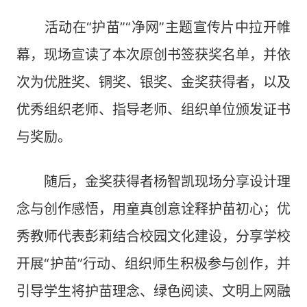
活动在“护苗”“净网”主题宣传片中拉开帷
幕，现场宣读了本次原创书签获奖名单，并依
次为优胜奖、铜奖、银奖、金奖获得者，以及
优秀组织老师、指导老师、组织单位颁发证书
与奖励。
随后，金奖获得者杨智凯现场分享设计理
念与创作感悟，用童真创意诠释护苗初心；优
秀教师代表彭莉结合校园文化建设，分享学校
开展“护苗”行动、组织师生积极参与创作，并
引导学生将护苗理念、绿色阅读、文明上网融