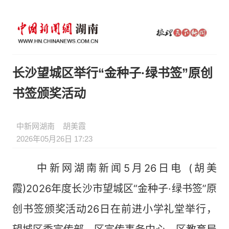
长沙望城区举行“金种子·绿书签”原创
书签颁奖活动
中新网湖南
胡美霞
2026年05月26日 17:23
中新网湖南新闻5月26日电 (胡美
霞)2026年度长沙市望城区“金种子·绿书签”原
创书签颁奖活动26日在前进小学礼堂举行，