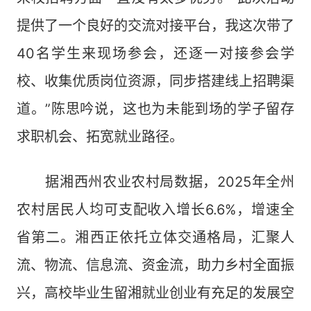
提供了一个良好的交流对接平台，我这次带了
40名学生来现场参会，还逐一对接参会学
校、收集优质岗位资源，同步搭建线上招聘渠
道。”陈思吟说，这也为未能到场的学子留存
求职机会、拓宽就业路径。
据湘西州农业农村局数据，2025年全州
农村居民人均可支配收入增长6.6%，增速全
省第二。湘西正依托立体交通格局，汇聚人
流、物流、信息流、资金流，助力乡村全面振
兴，高校毕业生留湘就业创业有充足的发展空