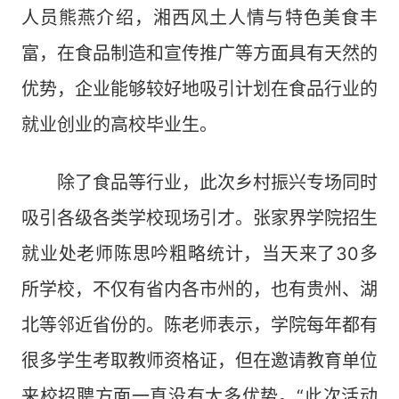
人员熊燕介绍，湘西风土人情与特色美食丰
富，在食品制造和宣传推广等方面具有天然的
优势，企业能够较好地吸引计划在食品行业的
就业创业的高校毕业生。
除了食品等行业，此次乡村振兴专场同时
吸引各级各类学校现场引才。张家界学院招生
就业处老师陈思吟粗略统计，当天来了30多
所学校，不仅有省内各市州的，也有贵州、湖
北等邻近省份的。陈老师表示，学院每年都有
很多学生考取教师资格证，但在邀请教育单位
来校招聘方面一直没有太多优势。“此次活动