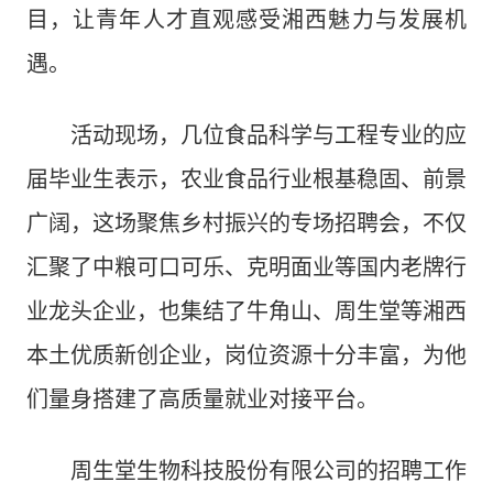
目，让青年人才直观感受湘西魅力与发展机
遇。
活动现场，几位食品科学与工程专业的应
届毕业生表示，农业食品行业根基稳固、前景
广阔，这场聚焦乡村振兴的专场招聘会，不仅
汇聚了中粮可口可乐、克明面业等国内老牌行
业龙头企业，也集结了牛角山、周生堂等湘西
本土优质新创企业，岗位资源十分丰富，为他
们量身搭建了高质量就业对接平台。
周生堂生物科技股份有限公司的招聘工作