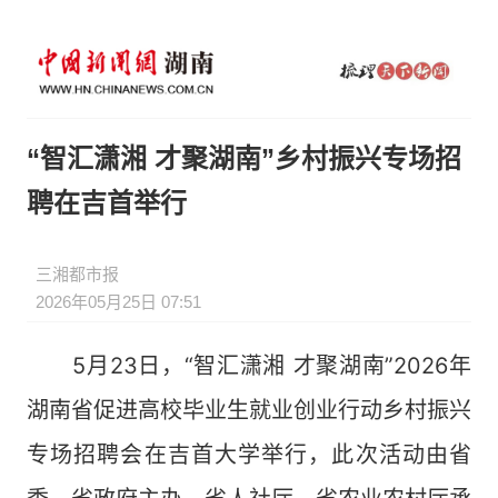
“智汇潇湘 才聚湖南”乡村振兴专场招
聘在吉首举行
三湘都市报
2026年05月25日 07:51
5月23日，“智汇潇湘 才聚湖南”2026年
湖南省促进高校毕业生就业创业行动乡村振兴
专场招聘会在吉首大学举行，此次活动由省