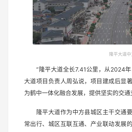
隆平大道中
“隆平大道全长7.41公里，从2024年
大道项目负责人周弘说，项目建成后显
为鹤中一体化融合发展，提供坚实的交通
隆平大道作为中方县城区主干交通要
常出行、城区互联互通、产业联动发展