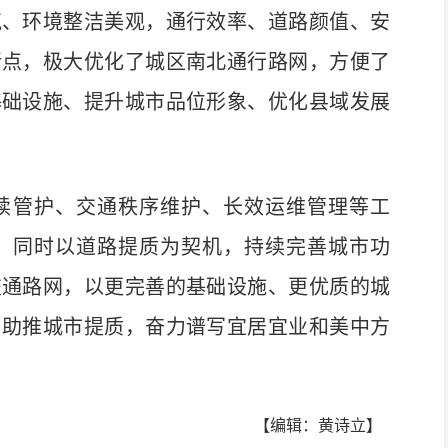
、环境整洁美观，通行效率、道路颜值、安
堵点，极大优化了城区南北通行路网，方便了
基础设施、提升城市品位形象、优化县域发展
管护、交通秩序维护、长效运维管理等工
，同时以道路提质为契机，持续完善城市功
交通路网，以更完善的基础设施、更优质的城
、助推城市提质，奋力谱写宜居宜业和美中方
【编辑：黄诗立】