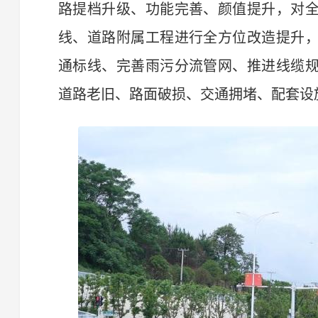
路提档升级、功能完善、颜值提升，对
线、道路附属工程进行全方位改造提升
通标线、完善雨污分流管网、推进线缆
道路老旧、路面破损、交通拥堵、配套设