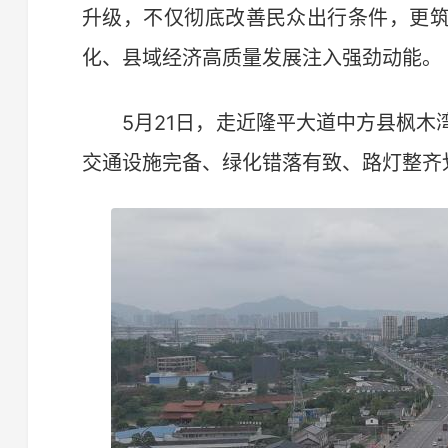
升级，不仅彻底改善民众出行条件，更
化、县域经济高质量发展注入强劲动能。
5月21日，走近隆平大道中方县枫木
交通设施完备、绿化错落有致、路灯整齐