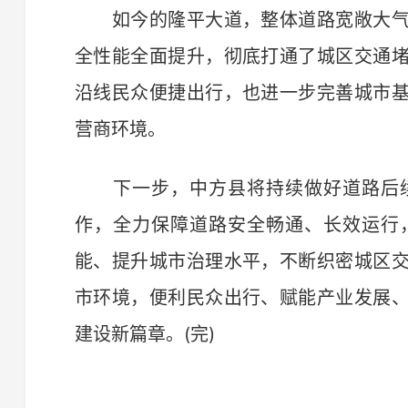
如今的隆平大道，整体道路宽敞大气
全性能全面提升，彻底打通了城区交通
沿线民众便捷出行，也进一步完善城市
营商环境。
下一步，中方县将持续做好道路后续
作，全力保障道路安全畅通、长效运行
能、提升城市治理水平，不断织密城区
市环境，便利民众出行、赋能产业发展
建设新篇章。(完)