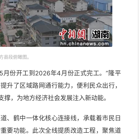
方县段俯瞰图。
5月份开工到2026年4月份正式完工。”隆平
著提升了区域路网通行能力，便利民众出行，
支撑，为地方经济社会发展注入新动能。
道、鹤中一体化核心连接线，承载着市民日
的重要功能。此次全线提质改造工程，聚焦道