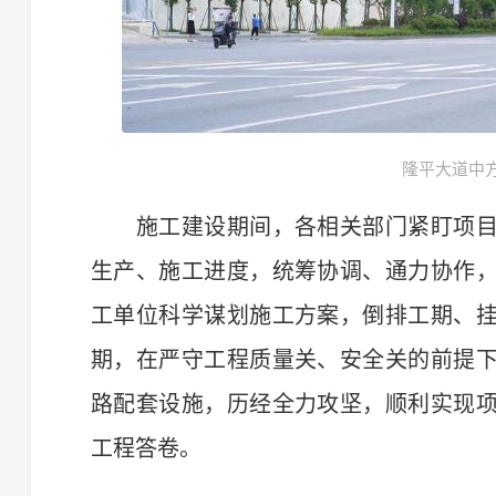
隆平大道中
施工建设期间，各相关部门紧盯项目
生产、施工进度，统筹协调、通力协作
工单位科学谋划施工方案，倒排工期、
期，在严守工程质量关、安全关的前提
路配套设施，历经全力攻坚，顺利实现
工程答卷。