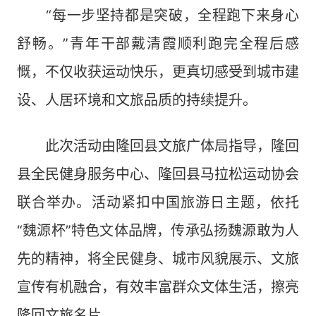
“每一步坚持都是突破，全程跑下来身心
舒畅。”青年干部戴清霞顺利跑完全程后感
慨，不仅收获运动快乐，更真切感受到城市建
设、人居环境和文旅品质的持续提升。
此次活动由隆回县文旅广体局指导，隆回
县全民健身服务中心、隆回县马拉松运动协会
联合举办。活动紧扣中国旅游日主题，依托
“魏源杯”特色文体品牌，传承弘扬魏源敢为人
先的精神，将全民健身、城市风貌展示、文旅
宣传有机融合，有效丰富群众文体生活，擦亮
隆回文旅名片。