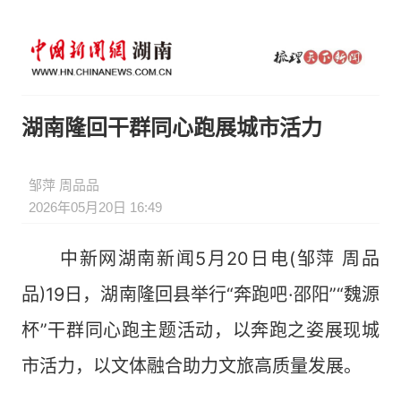
湖南隆回干群同心跑展城市活力
邹萍 周品品
2026年05月20日 16:49
中新网湖南新闻5月20日电(邹萍 周品
品)19日，湖南隆回县举行“奔跑吧·邵阳”“魏源
杯”干群同心跑主题活动，以奔跑之姿展现城
市活力，以文体融合助力文旅高质量发展。