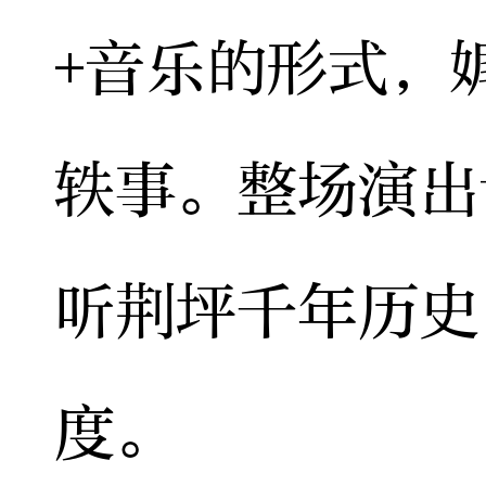
+音乐的形式，
轶事。整场演出
听荆坪千年历史
度。