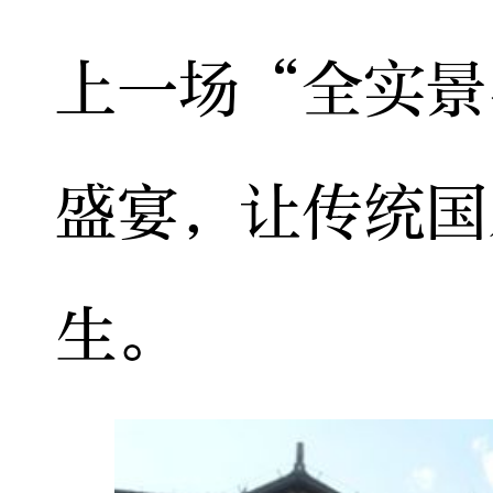
上一场“全实景
盛宴，让传统国
生。