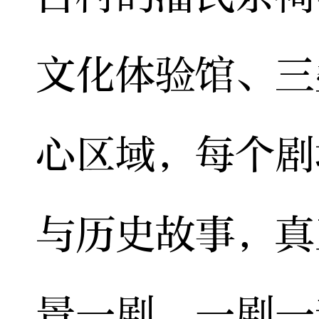
文化体验馆、三
心区域，每个剧
与历史故事，真
景一剧、一剧一