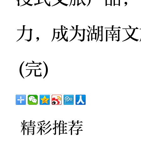
力，成为湖南文
(完)
精彩推荐