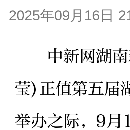
2025年09月16日 21
中新网湖南新闻
莹)正值第五届
举办之际，9月