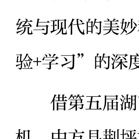
统与现代的美妙
验+学习”的深
借第五届湖南
机，中方县荆坪