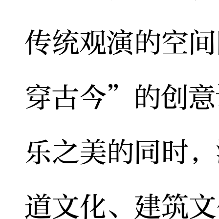
传统观演的空间
穿古今”的创意
乐之美的同时，
道文化、建筑文