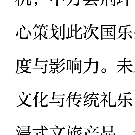
心策划此次国乐
度与影响力。未
文化与传统礼乐
浸式文旅产品，