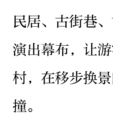
民居、古街巷、
演出幕布，让游
村，在移步换景
撞。