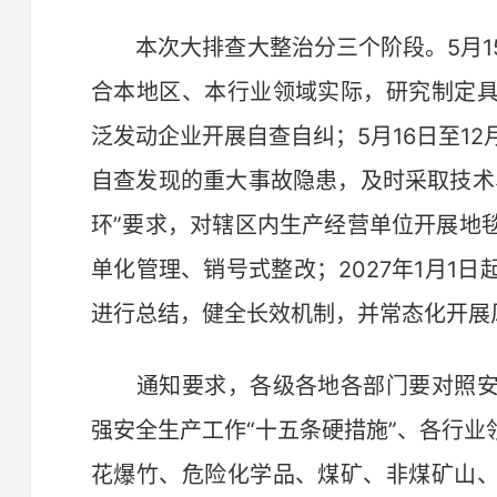
本次大排查大整治分三个阶段。5月1
合本地区、本行业领域实际，研究制定
泛发动企业开展自查自纠；5月16日至1
自查发现的重大事故隐患，及时采取技术
环”要求，对辖区内生产经营单位开展地
单化管理、销号式整改；2027年1月1
进行总结，健全长效机制，并常态化开展
通知要求，各级各地各部门要对照安
强安全生产工作“十五条硬措施”、各行
花爆竹、危险化学品、煤矿、非煤矿山