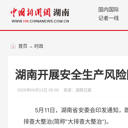
国内国际
记者一线
首页
→
时政
湖南开展安全生产风险
2026年05月13日 09:05
来源：湖南日报
5月11日，湖南省安委会印发通知，
排查大整治(简称“大排查大整治”)。