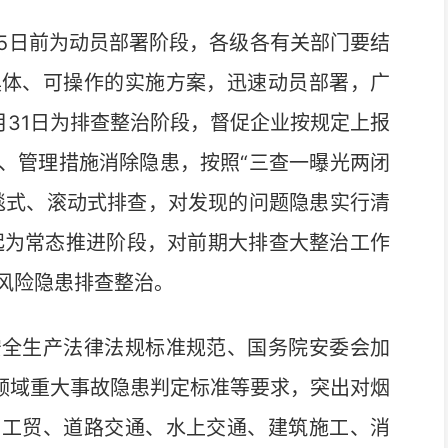
5日前为动员部署阶段，各级各有关部门要结
具体、可操作的实施方案，迅速动员部署，广
2月31日为排查整治阶段，督促企业按规定上报
、管理措施消除隐患，按照“三查一曝光两闭
毯式、滚动式排查，对发现的问题隐患实行清
日起为常态推进阶段，对前期大排查大整治工作
风险隐患排查整治。
全生产法律法规标准规范、国务院安委会加
业领域重大事故隐患判定标准等要求，突出对烟
、工贸、道路交通、水上交通、建筑施工、消