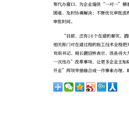
帮代办窗口，为企业提供“一对一”精
困难，及时协调解决；不断优化审批流
审批时间。
“目前，还有16个在建的餐饮、酒
相关部门对在建过程的施工技术全程把
党组书记、局长唐绍林表示，该县将大
一次性办”改革事项，让更多企业主知
开业”两项举措融合成一件事来办理，助