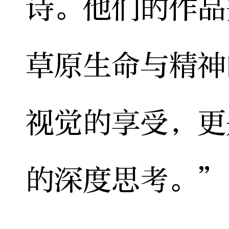
诗。他们的作品
草原生命与精神
视觉的享受，更
的深度思考。”