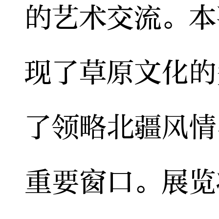
的艺术交流。本
现了草原文化的
了领略北疆风情
重要窗口。展览