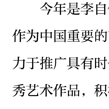
今年是李自健
作为中国重要的
力于推广具有时
秀艺术作品，积