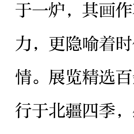
于一炉，其画作
力，更隐喻着时
情。展览精选百
行于北疆四季，