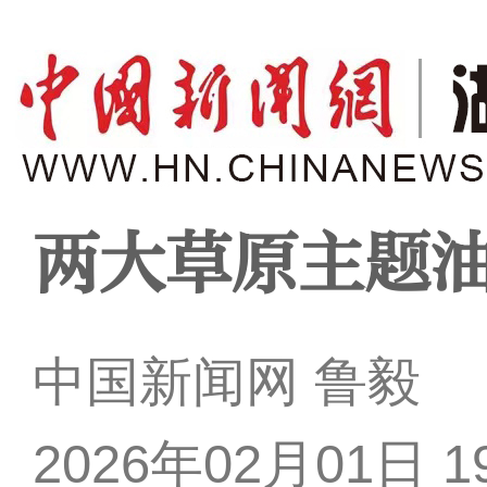
两大草原主题
中国新闻网 鲁毅
2026年02月01日 19