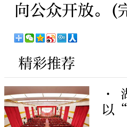
向公众开放。(
精彩推荐
· 
以