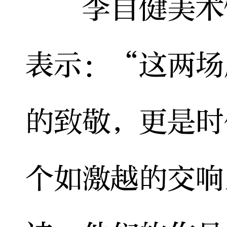
李自健美术馆
表示：“这两场
的致敬，更是时
个如激越的交响