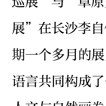
巡展”与“草原
展”在长沙李自
期一个多月的展
语言共同构成了