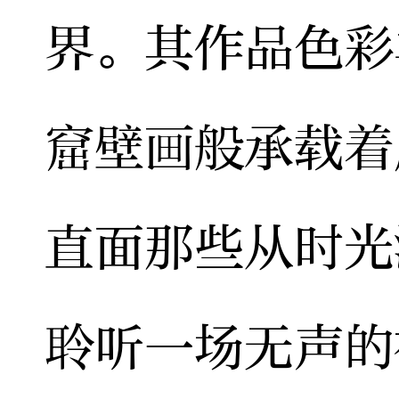
界。其作品色彩
窟壁画般承载着
直面那些从时光
聆听一场无声的