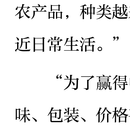
农产品，种类越
近日常生活。”
“为了赢得中
味、包装、价格