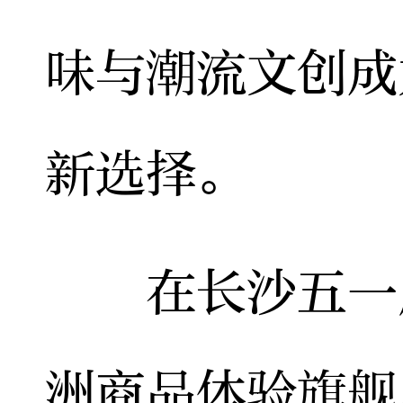
味与潮流文创成
新选择。
在长沙五一广
洲商品体验旗舰