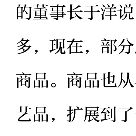
的董事长于洋说
多，现在，部分
商品。商品也从
艺品，扩展到了