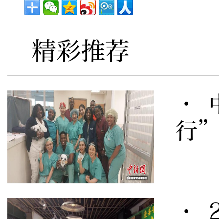
精彩推荐
· 
行
· 