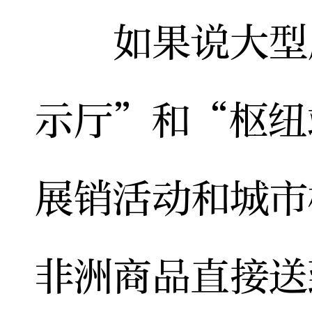
如果说大型展
示厅”和“枢纽
展销活动和城市
非洲商品直接送