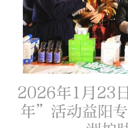
2026年1月2
年”活动益阳