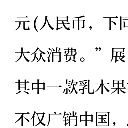
元(人民币，下
大众消费。”展
其中一款乳木果
不仅广销中国，