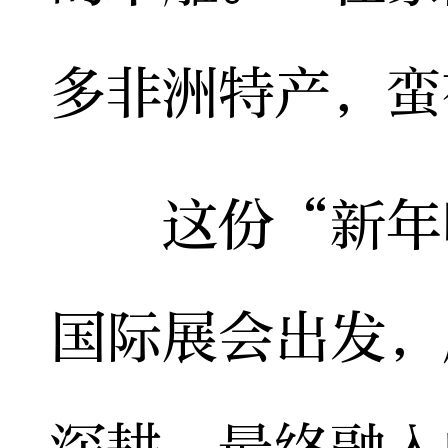
多非洲特产，蛮
这份“新年味
国际展会出发，