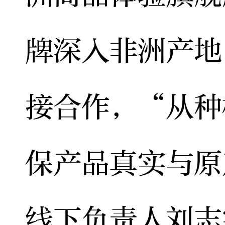
牌深入非洲产地
接合作，“从种
保产品真实与原
线下负责人刘志