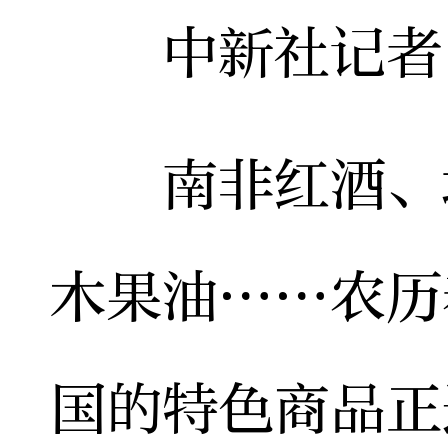
中新社记者
南非红酒、坦
木果油……农历
国的特色商品正