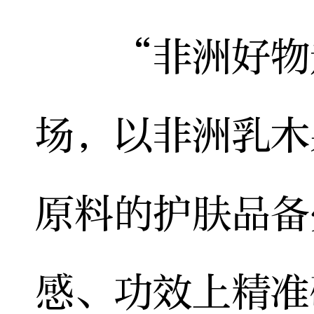
“非洲好物走
场，以非洲乳木
原料的护肤品备
感、功效上精准