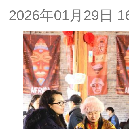
2026年01月29日 16