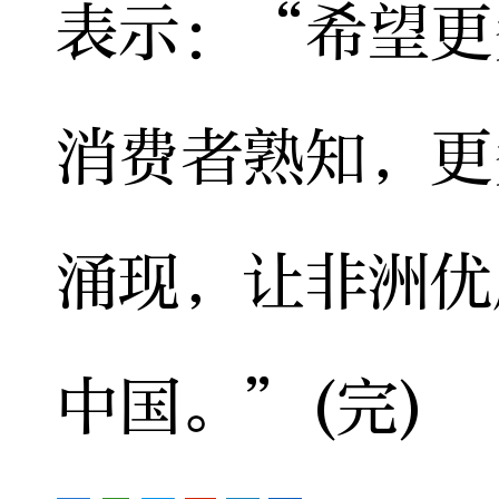
表示：“希望更
消费者熟知，更
涌现，让非洲优
中国。”(完)