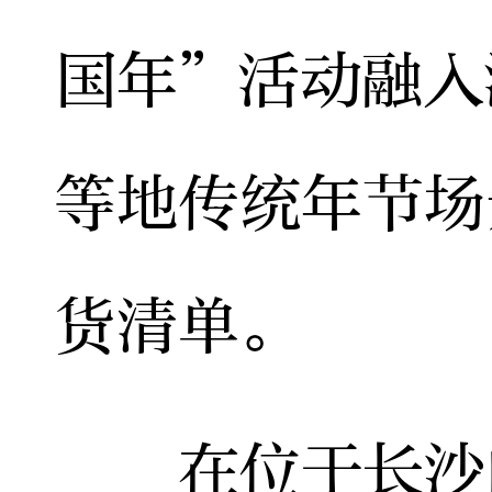
国年”活动融入
等地传统年节场
货清单。
在位于长沙的