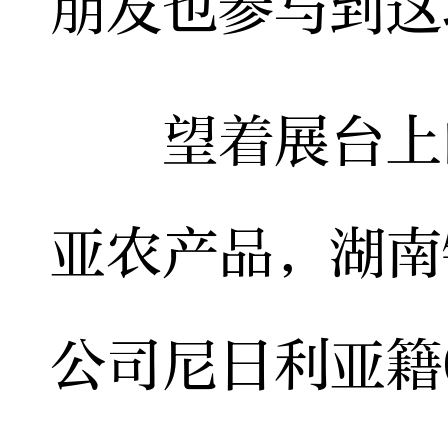
朋友也参与到这
望着展台上的
亚农产品，湖南
公司尼日利亚籍CE