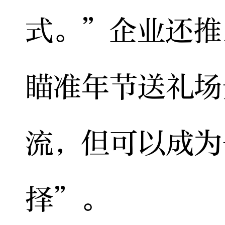
式。”企业还推
瞄准年节送礼场
流，但可以成为
择”。