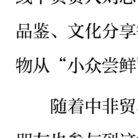
品鉴、文化分享
物从“小众尝鲜
随着中非贸易