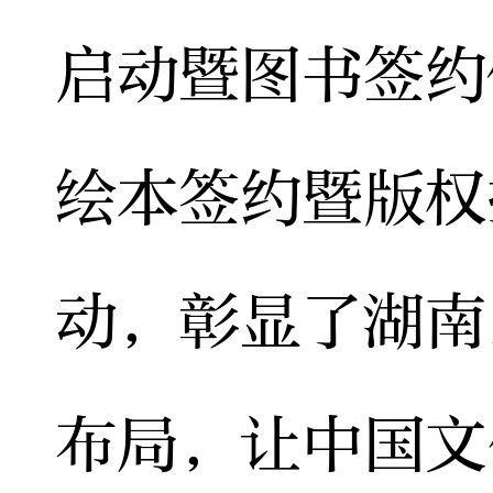
启动暨图书签约
绘本签约暨版权
动，彰显了湖南
布局，让中国文