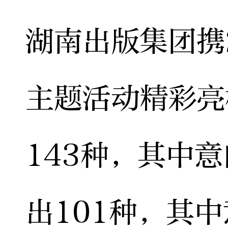
湖南出版集团携
主题活动精彩亮
143种，其中意
出101种，其中