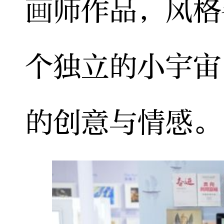
画师作品，风格
个独立的小宇宙
的创意与情感。