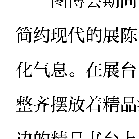
图博会期间，
简约现代的展陈
化气息。在展台
整齐摆放着精品