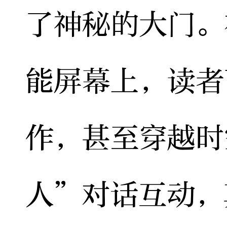
了神秘的大门。
能屏幕上，读者
作，甚至穿越时
人”对话互动，