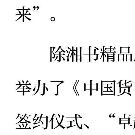
来”。
除湘书精品展
举办了《中国货
签约仪式、“卓