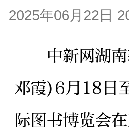
2025年06月22日 20
中新网湖南新闻
邓霞)6月18日
际图书博览会在