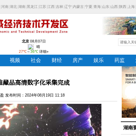
王堆藏品高清数字化采集完成
 发布时间：2024年08月19日 11:18
湖南