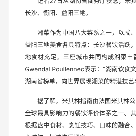
记者27日从湖南省商务厅获悉，米其
长沙、衡阳、益阳三地。
湘菜作为中国八大菜系之一，以咸、
益阳三地美食各具特点：长沙餐饮活跃
地食材充足。三座城市共同构成湘菜丰
Gwendal Poullennec表示：“
湖南省榜单，向世界展现湘菜的精湛技艺
据了解，米其林指南由法国米其林公司
全球最具影响力的餐饮评价体系之一。
根据盘中食材、烹饪技巧、口味的融合