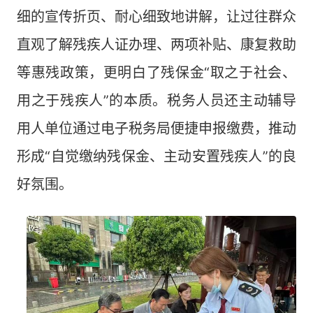
细的宣传折页、耐心细致地讲解，让过往群众
直观了解残疾人证办理、两项补贴、康复救助
等惠残政策，更明白了残保金“取之于社会、
用之于残疾人”的本质。税务人员还主动辅导
用人单位通过电子税务局便捷申报缴费，推动
形成“自觉缴纳残保金、主动安置残疾人”的良
好氛围。