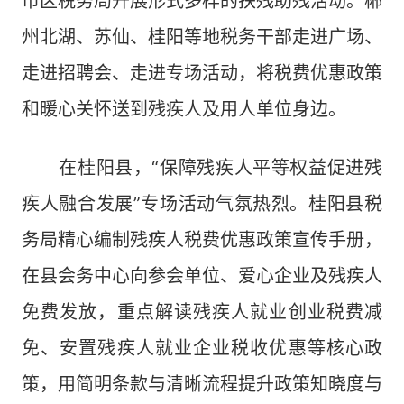
市区税务局开展形式多样的扶残助残活动。郴
州北湖、苏仙、桂阳等地税务干部走进广场、
走进招聘会、走进专场活动，将税费优惠政策
和暖心关怀送到残疾人及用人单位身边。
在桂阳县，“保障残疾人平等权益促进残
疾人融合发展”专场活动气氛热烈。桂阳县税
务局精心编制残疾人税费优惠政策宣传手册，
在县会务中心向参会单位、爱心企业及残疾人
免费发放，重点解读残疾人就业创业税费减
免、安置残疾人就业企业税收优惠等核心政
策，用简明条款与清晰流程提升政策知晓度与