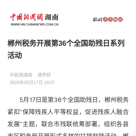
郴州税务开展第36个全国助残日系列
活动
中新网湖南
谭伊舒
2026年05月17日 18:07
5月17日是第36个全国助残日，郴州税务
紧扣“保障残疾人平等权益，促进残疾人融合
发展”主题，联合市残联统筹部署，组织各县