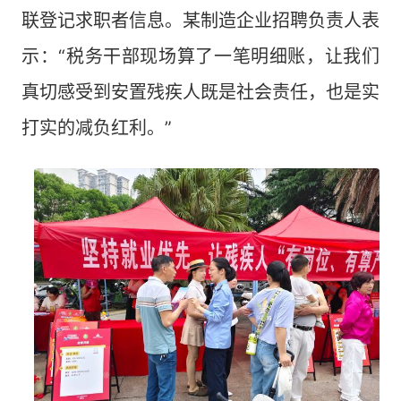
联登记求职者信息。某制造企业招聘负责人表
示：“税务干部现场算了一笔明细账，让我们
真切感受到安置残疾人既是社会责任，也是实
打实的减负红利。”