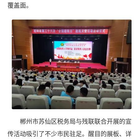
覆盖面。
郴州市苏仙区税务局与残联联合开展的宣
传活动吸引了不少市民驻足。醒目的展板、详