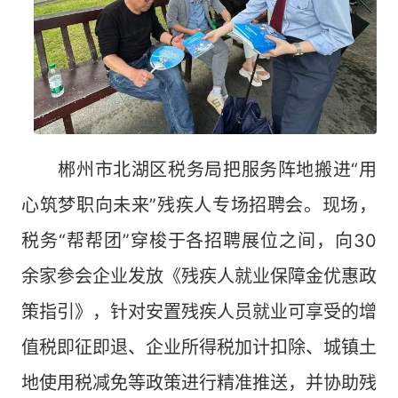
郴州市北湖区税务局把服务阵地搬进“用
心筑梦职向未来”残疾人专场招聘会。现场，
税务“帮帮团”穿梭于各招聘展位之间，向30
余家参会企业发放《残疾人就业保障金优惠政
策指引》，针对安置残疾人员就业可享受的增
值税即征即退、企业所得税加计扣除、城镇土
地使用税减免等政策进行精准推送，并协助残