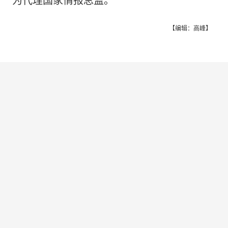
为代理国家情报总监。
【编辑：高峰】