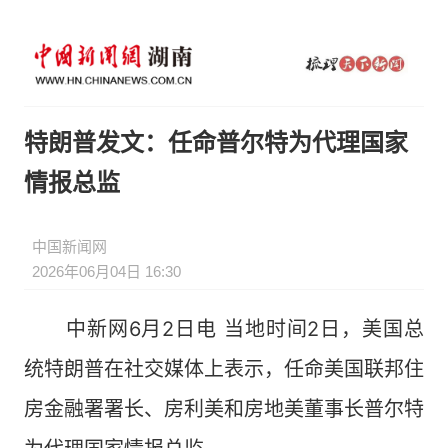
特朗普发文：任命普尔特为代理国家
情报总监
中国新闻网
2026年06月04日 16:30
中新网6月2日电 当地时间2日，美国总
统特朗普在社交媒体上表示，任命美国联邦住
房金融署署长、房利美和房地美董事长普尔特