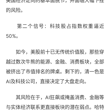
美国经济走向的基本面脱节，并面临大幅下挫
的风险。
第二个信号：科技股占指数权重逼近
50%。
如今，美股前十已无传统价值股，那些穿
越过数次牛熊的能源、金融、消费板块，全部
被挤出了市值排名的牌桌。剩下的，清一色是
AI及科技公司，直接决定了大盘走向。
其风险在于，AI狂飙或掩盖消费、金融等
与实体经济联系更直接板块的潜在弱点。哈特