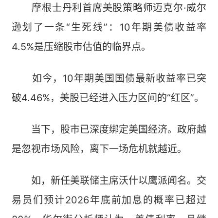
摩根士丹利首席美股策略师迈克尔·威尔
逊划了一条“生死线”：10年期美债收益率
4.5%是压缩股市估值的临界点。
如今，10年期美国国债最新收益率已突
破4.46%，美股已经进入压力区间的“红区”。
当下，股市已深度绑定美国经济。政府越
是忽视市场风险，离下一场危机就越近。
如，新任美联储主席沃什以鹰派闻名。交
易员们预计2026年底前加息的概率已超过