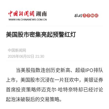
美国股市密集亮起预警红灯
中国新闻网
2026年06月02日 21:30
当美股指数连创历史新高、超级IPO排队
上市，美国股市沉浸在一片狂欢中，美银证券
首席投资策略师迈克尔·哈特奈特却已经讨论
起泡沫破裂后的交易策略。