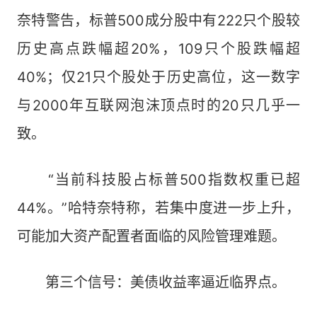
奈特警告，标普500成分股中有222只个股较
历史高点跌幅超20%，109只个股跌幅超
40%；仅21只个股处于历史高位，这一数字
与2000年互联网泡沫顶点时的20只几乎一
致。
“当前科技股占标普500指数权重已超
44%。”哈特奈特称，若集中度进一步上升，
可能加大资产配置者面临的风险管理难题。
第三个信号：美债收益率逼近临界点。