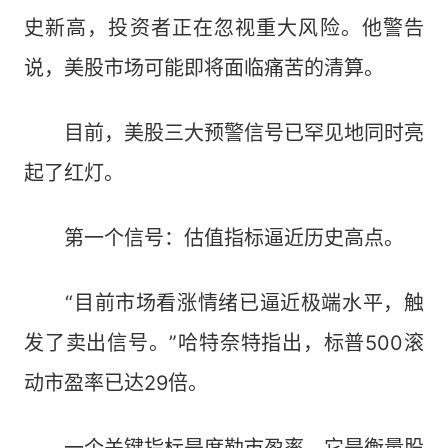
史新高，投资者正在忽视重大风险。他警告
说，美股市场可能即将面临痛苦的清算。
目前，美股三大预警信号已罕见地同时亮
起了红灯。
第一个信号：估值指标逼近历史高点。
“目前市场看涨情绪已逼近极端水平，触
发了卖出信号。”哈特奈特指出，标普500滚
动市盈率已达29倍。