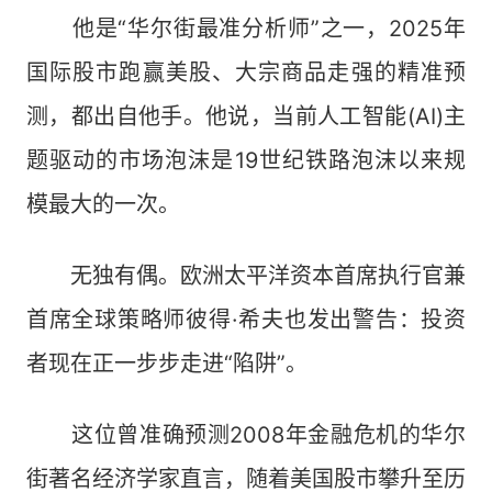
他是“华尔街最准分析师”之一，2025年
国际股市跑赢美股、大宗商品走强的精准预
测，都出自他手。他说，当前人工智能(AI)主
题驱动的市场泡沫是19世纪铁路泡沫以来规
模最大的一次。
无独有偶。欧洲太平洋资本首席执行官兼
首席全球策略师彼得·希夫也发出警告：投资
者现在正一步步走进“陷阱”。
这位曾准确预测2008年金融危机的华尔
街著名经济学家直言，随着美国股市攀升至历