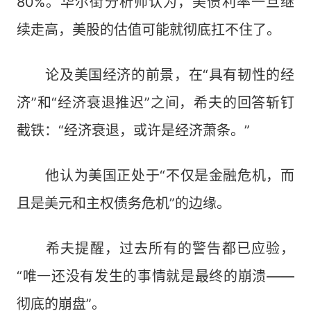
80%。华尔街分析师认为，美债利率一旦继
续走高，美股的估值可能就彻底扛不住了。
论及美国经济的前景，在“具有韧性的经
济”和“经济衰退推迟”之间，希夫的回答斩钉
截铁：“经济衰退，或许是经济萧条。”
他认为美国正处于“不仅是金融危机，而
且是美元和主权债务危机”的边缘。
希夫提醒，过去所有的警告都已应验，
“唯一还没有发生的事情就是最终的崩溃——
彻底的崩盘”。