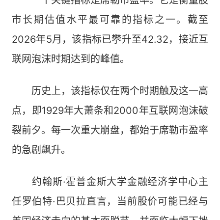
一个关键指标是席勒市盈率。它是衡量股
市长期估值水平最可靠的指标之一。截至
2026年5月，该指标已攀升至42.32，接近互
联网泡沫时期达到的峰值。
历史上，该指标仅在两个时期触及这一高
点，即1929年大萧条和2000年互联网泡沫破
裂前夕。每一次重大崩盘，都始于席勒市盈率
的急剧飙升。
约翰斯·霍普金斯大学金融经济学中心主
任罗伯特·巴贝拉直言，当前股价可能已经与