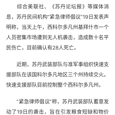
综合美联社、《苏丹论坛报》等媒体消
息，苏丹民间机构“紧急律师倡议”19日发表声
明称，当天上午，西科尔多凡州基拜什市一个
人员密集市场遭到无人机袭击，造成数十名平
民伤亡，目前确认有28人死亡。
近期，苏丹武装部队与准军事组织快速支
援部队在该国科尔多凡地区三个州持续交火。
快速支援部队目前控制整个西科尔多凡州。
“紧急律师倡议”称，苏丹武装部队蓄意发
动了19日的袭击，旨在引发粮食短缺和物价