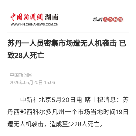
苏丹一人员密集市场遭无人机袭击 已
致28人死亡
中国新闻网
2026年05月20日 15:06
中新社北京5月20日电 喀土穆消息：苏
丹西部西科尔多凡州一个市场当地时间19日
遭无人机袭击，造成至少28人死亡。