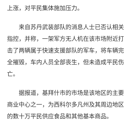
上涨，对平民集体施加压力。
来自苏丹武装部队的消息人士已否认相关
指控，并称，一架军方无人机在该市场附近打
击了两辆属于快速支援部队的军车，将车辆完
全摧毁，车内人员全部丧生，但未造成平民伤
亡。
据报道，基拜什市的市场是该地区的主要
商业中心之一，为西科尔多凡州及其周边地区
的数十万平民供应食品和其他基本商品。