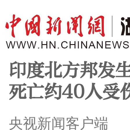
印度北方邦发生
死亡约40人受
央视新闻客户端