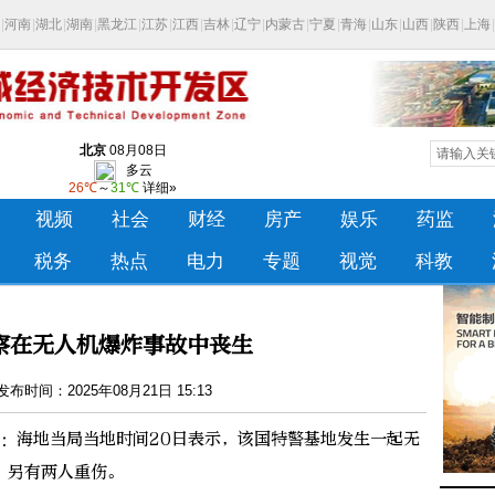
察在无人机爆炸事故中丧生
布时间：2025年08月21日 15:13
：海地当局当地时间20日表示，该国特警基地发生一起无
，另有两人重伤。