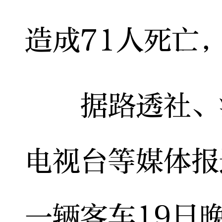
造成71人死亡
据路透社、法
电视台等媒体报
一辆客车19日