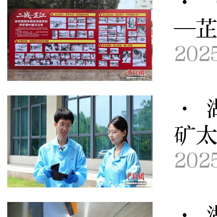
· 
—
202
· 
矿
202
· 