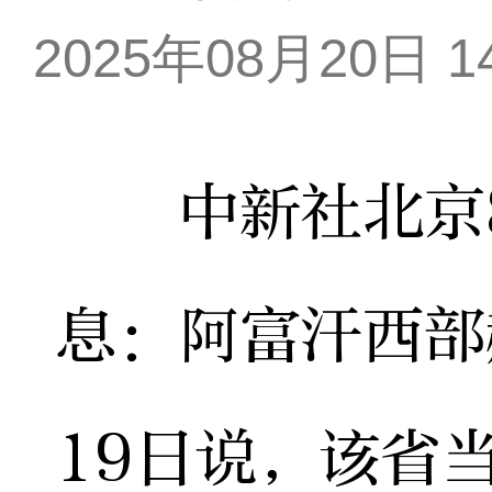
2025年08月20日 14
中新社北京8
息：阿富汗西部
19日说，该省