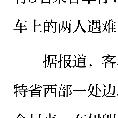
车上的两人遇难
据报道，客车
特省西部一处边