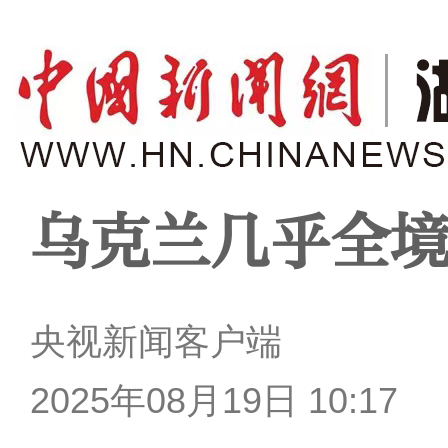
乌克兰几乎全
央视新闻客户端
2025年08月19日 10:17