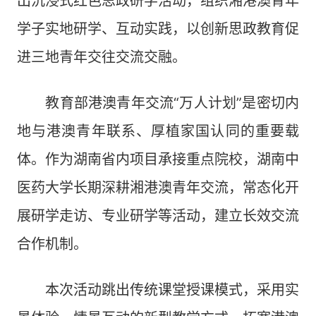
出沉浸式红色思政研学活动，组织湘港澳青年
学子实地研学、互动实践，以创新思政教育促
进三地青年交往交流交融。
教育部港澳青年交流“万人计划”是密切内
地与港澳青年联系、厚植家国认同的重要载
体。作为湖南省内项目承接重点院校，湖南中
医药大学长期深耕湘港澳青年交流，常态化开
展研学走访、专业研学等活动，建立长效交流
合作机制。
本次活动跳出传统课堂授课模式，采用实