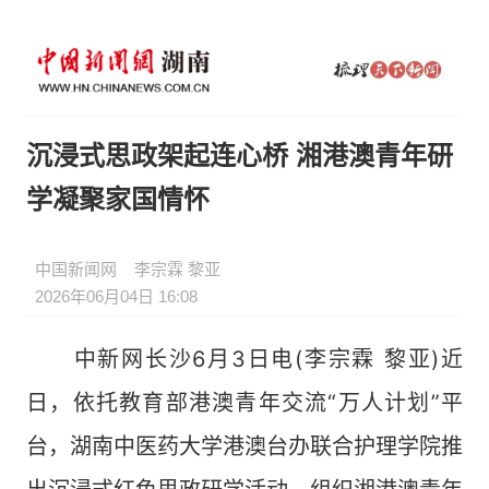
沉浸式思政架起连心桥 湘港澳青年研
学凝聚家国情怀
中国新闻网
李宗霖 黎亚
2026年06月04日 16:08
中新网长沙6月3日电(李宗霖 黎亚)近
日，依托教育部港澳青年交流“万人计划”平
台，湖南中医药大学港澳台办联合护理学院推