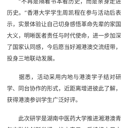
“不再是隔着书本看历史，而是亲身走进
历史。”香港大学学生周凯程在参与活动后表
示，实景体验让自己切身感悟革命先辈的家国
大义，明晰医者责任与时代使命，进一步加深
了国家认同感，今后愿当好湘港澳交流纽带，
投身三地联动发展。
据悉，活动采用内地与港澳学子结对研
学、同台协作的形式，近距离增进彼此了解，
获得港澳参训学生广泛好评。
此次研学是湖南中医药大学推进湘港澳青