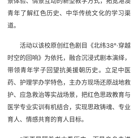
景体验、情景互动的新型教学方式，拓宽港澳
青年了解红色历史、中华传统文化的学习渠
道。
活动以该校原创红色剧目《北纬38°·穿越
时空的回响》为依托，融合沉浸式剧本演绎，
带领青年学子回望抗美援朝历史。立足中医
药、护理学办学特色，主办方现场还原战地救
护、应急救治等实战场景，把红色思政教育与
医学专业实训有机结合，实现思政铸魂、专业
育人、情感共育的育人目标。