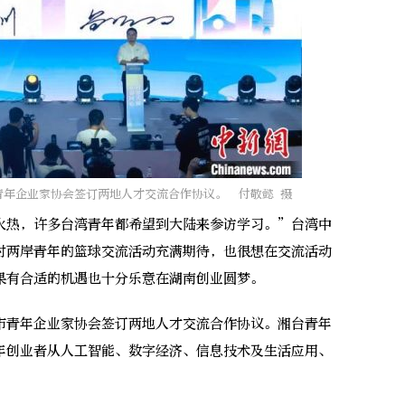
青年企业家协会签订两地人才交流合作协议。 付敬懿 摄
热，许多台湾青年都希望到大陆来参访学习。”台湾中
对两岸青年的篮球交流活动充满期待，也很想在交流活动
果有合适的机遇也十分乐意在湖南创业圆梦。
青年企业家协会签订两地人才交流合作协议。湘台青年
年创业者从人工智能、数字经济、信息技术及生活应用、