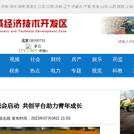
流会启动 共创平台助力青年成长
志雄 发布时间：2023年07月04日 21:03