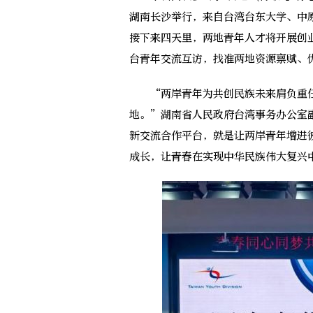
湖南长沙举行，来自台湾台东大学、中
接下来四天里，两地青年人才将开展创
台青年交流互访，找准两地资源禀赋、
“两岸青年为共创民族未来肩负重任
地。”湖南省人民政府台湾事务办公室
新交流合作平台，就是让两岸青年增进
成长，让青春在实现中华民族伟大复兴