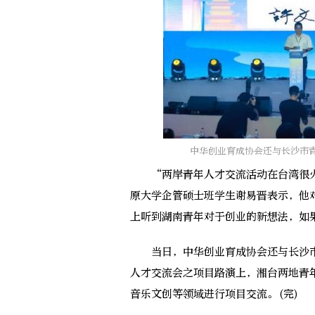
中华创业育成协会还与长沙市
“两岸青年人才交流活动在台湾很火
原大学企管硕士班学生谢易晋表示，他
上听到湖南青年对于创业的新想法，如
当日，中华创业育成协会还与长沙市
人才交流会之项目路演上，湘台两地青
音乐文创等领域进行项目交流。(完)