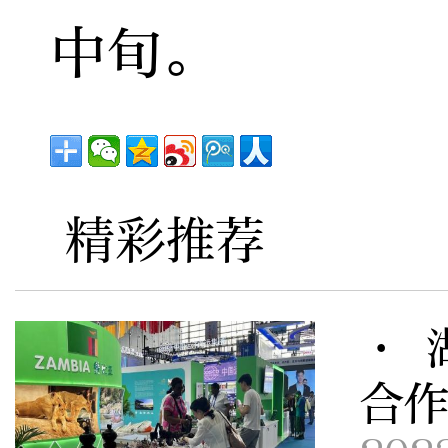
中旬。
精彩推荐
· 
合作