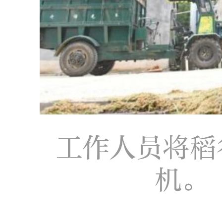
工作人员将稻
机。