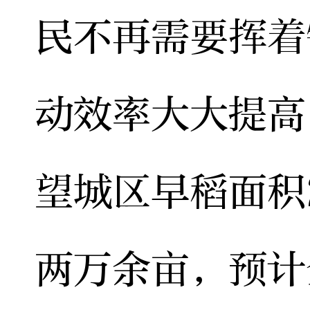
民不再需要挥着
动效率大大提高
望城区早稻面积
两万余亩，预计