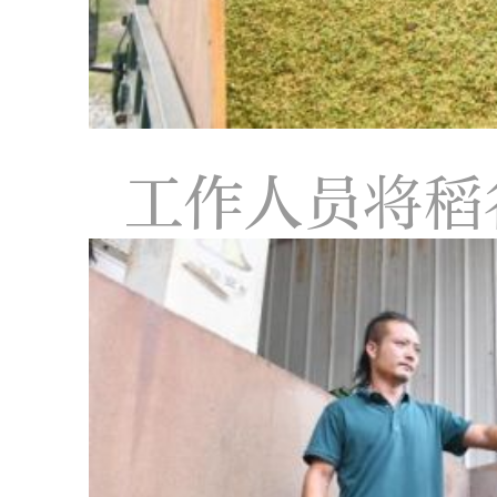
工作人员将稻