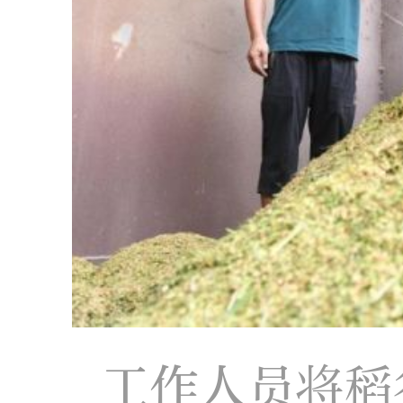
工作人员将稻