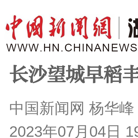
长沙望城早稻丰
中国新闻网 杨华峰
2023年07月04日 19