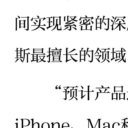
间实现紧密的深
斯最擅长的领域
“预计产品迭
iPhone、M