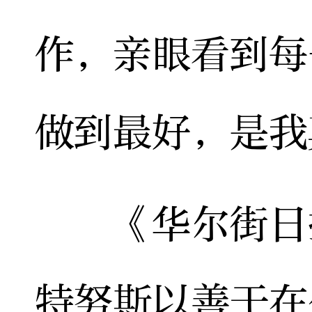
作，亲眼看到每
做到最好，是我
《华尔街日报
特努斯以善于在