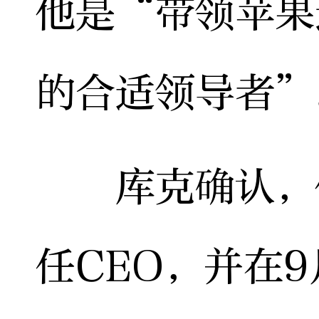
他是“带领苹果
的合适领导者”
库克确认，他
任CEO，并在