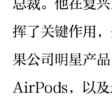
总裁。他在复兴
挥了关键作用，
果公司明星产品，
AirPods，以