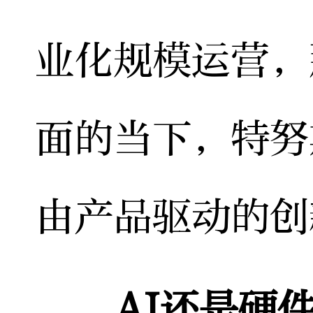
业化规模运营，
面的当下，特努
由产品驱动的创
AI还是硬