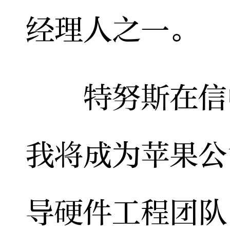
经理人之一。
特努斯在信中
我将成为苹果公
导硬件工程团队