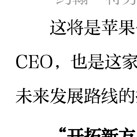
这将是苹果公
CEO，也是这
未来发展路线的
“开拓新方