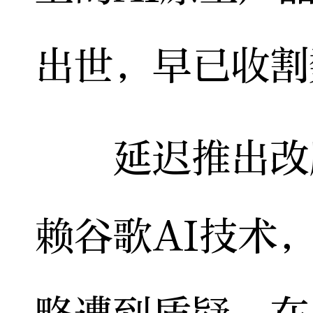
出世，早已收割
延迟推出改版的
赖谷歌AI技术