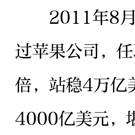
2011年8月
过苹果公司，任
倍，站稳4万亿
4000亿美元