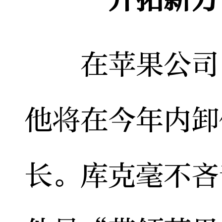
在苹果公司内
他将在今年内卸
长。库克毫不吝