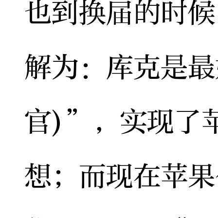
也到换届的时候
解为：库克是最
官)”，实现了
想；而现在苹果