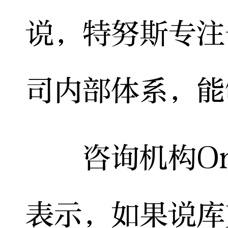
说，特努斯专注
司内部体系，能
咨询机构Om
表示，如果说库