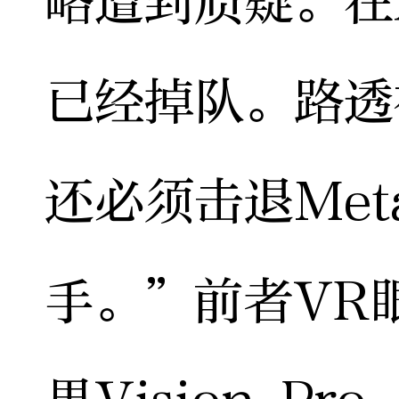
略遭到质疑。在
已经掉队。路透
还必须击退Me
手。”前者VR