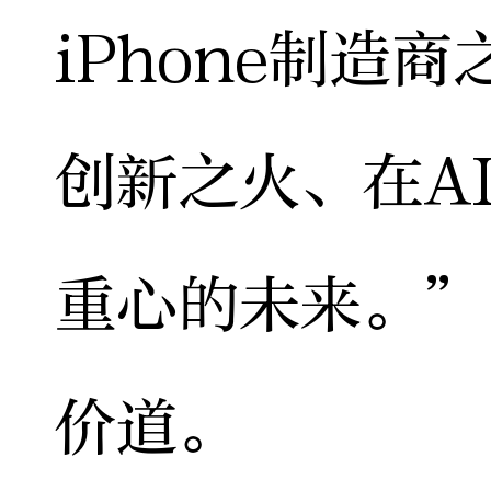
iPhone制造
创新之火、在A
重心的未来。”
价道。