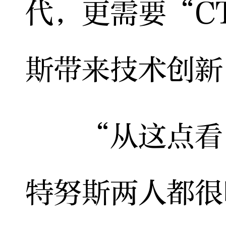
代，更需要“C
斯带来技术创新
“从这点看，
特努斯两人都很