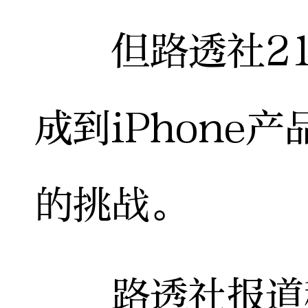
但路透社21
成到iPhone
的挑战。
路透社报道称