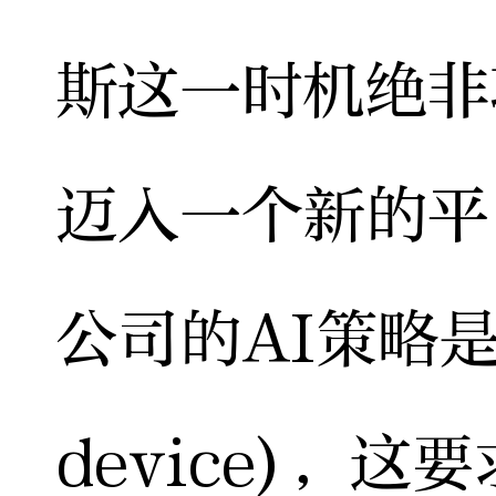
斯这一时机绝非
迈入一个新的平
公司的AI策略是
device)，