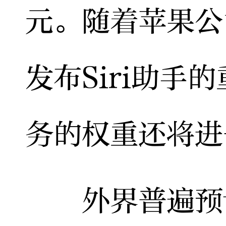
元。随着苹果公
发布Siri助手
务的权重还将进
外界普遍预计