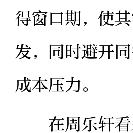
得窗口期，使其
发，同时避开同
成本压力。
在周乐轩看来