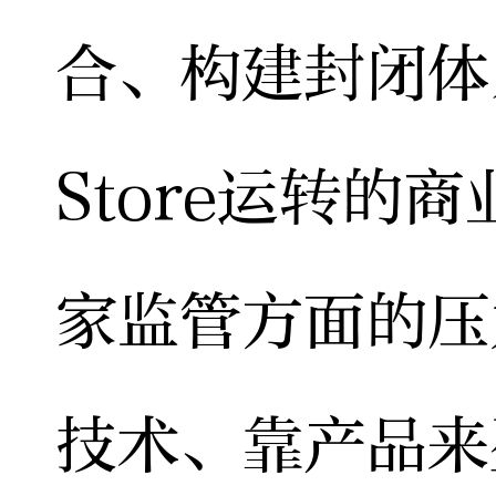
合、构建封闭体
Store运转的
家监管方面的压
技术、靠产品来