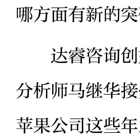
哪方面有新的突
达睿咨询创始
分析师马继华接
苹果公司这些年