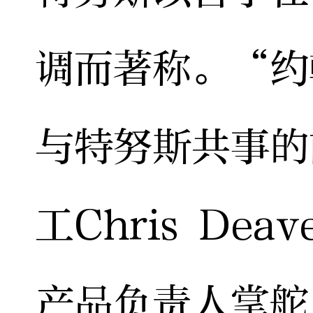
调而著称。“约
与特努斯共事的
工Chris De
产品负责人掌舵