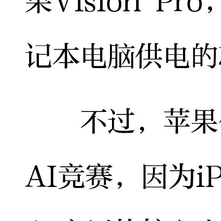
果Vision 
记本电脑供电的
不过，苹果公
AI竞赛，因为i