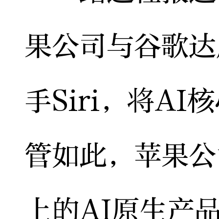
果公司与谷歌达
手Siri，将A
管如此，苹果公
上的AI原生产品