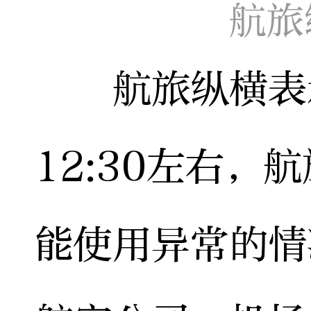
航旅
航旅纵横表示
12:30左右，
能使用异常的情