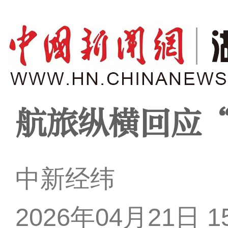
航旅纵横回应“
中新经纬
2026年04月21日 15