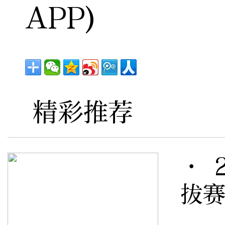
APP)
精彩推荐
· 
拔赛