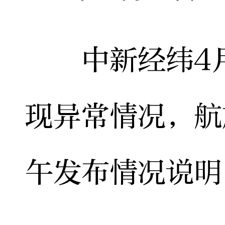
中新经纬4月2
现异常情况，航
午发布情况说明