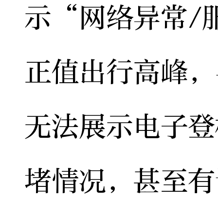
示“网络异常/
正值出行高峰，
无法展示电子登
堵情况，甚至有