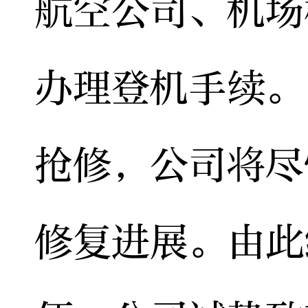
航空公司、机场
办理登机手续。
抢修，公司将尽
修复进展。由此