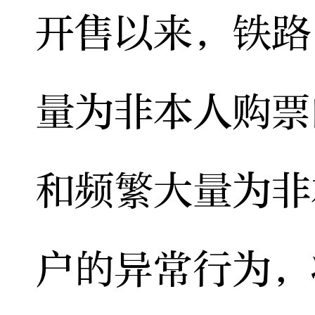
开售以来，铁路
量为非本人购票
和频繁大量为非
户的异常行为，