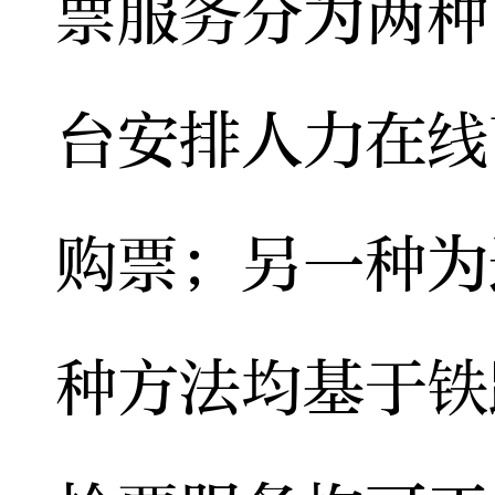
票服务分为两种
台安排人力在线
购票；另一种为
种方法均基于铁