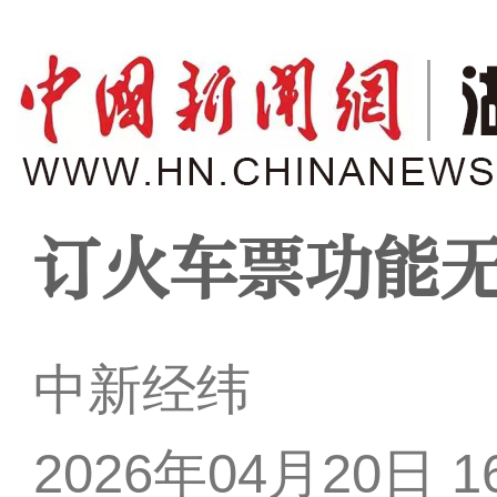
订火车票功能
中新经纬
2026年04月20日 16