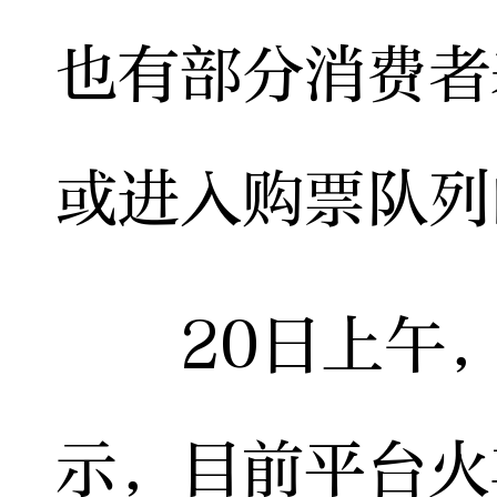
也有部分消费者
或进入购票队列
20日上午，
示，目前平台火