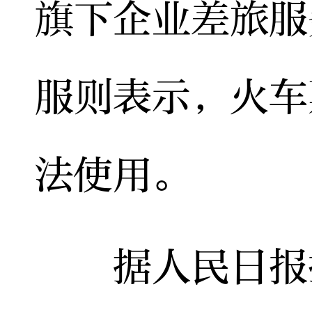
旗下企业差旅服
服则表示，火车
法使用。
据人民日报报