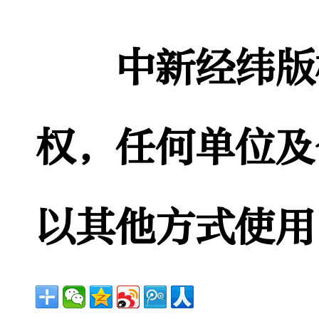
中新经纬版权
权，任何单位及
以其他方式使用