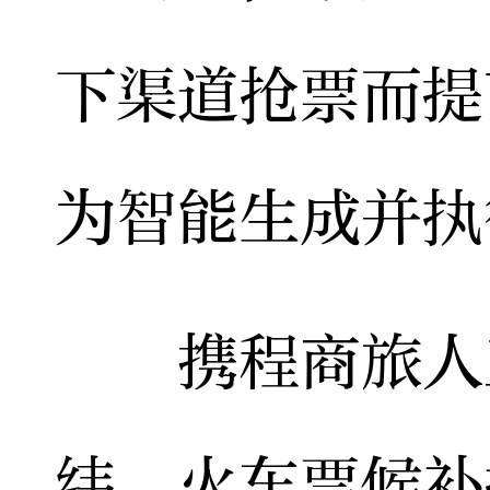
下渠道抢票而提
为智能生成并执
携程商旅人工
纬，火车票候补