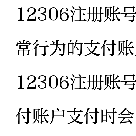
12306注册
常行为的支付账
12306注册
付账户支付时会