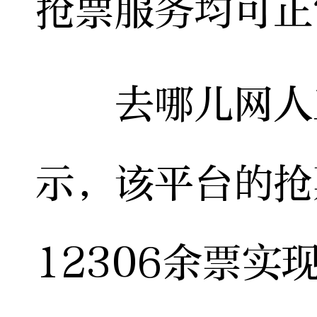
抢票服务均可正
去哪儿网人工
示，该平台的抢
12306余票