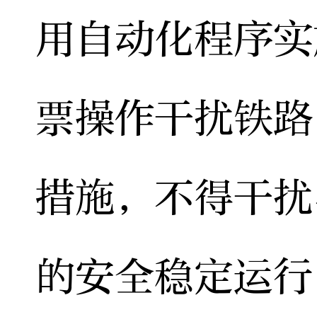
用自动化程序实
票操作干扰铁路
措施，不得干扰
的安全稳定运行