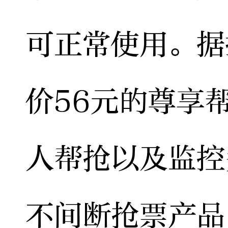
可正常使用。据
价56元的尊享
人帮抢以及监控
不间断抢票产品