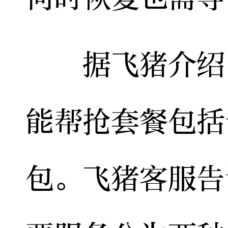
据飞猪介绍，
能帮抢套餐包括
包。飞猪客服告