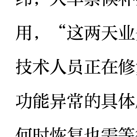
用，“这两天业
技术人员正在修
功能异常的具体
何时恢复也需等