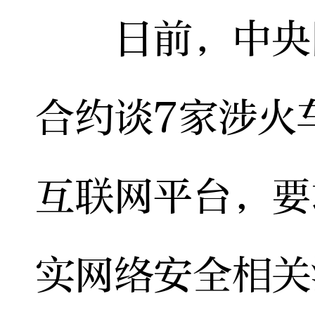
日前，中央网
合约谈7家涉火
互联网平台，要
实网络安全相关