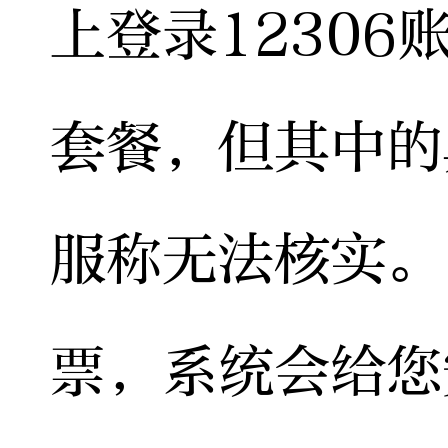
上登录1230
套餐，但其中的
服称无法核实。
票，系统会给您