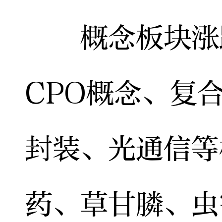
概念板块涨跌
CPO概念、复
封装、光通信等
药、草甘膦、虫