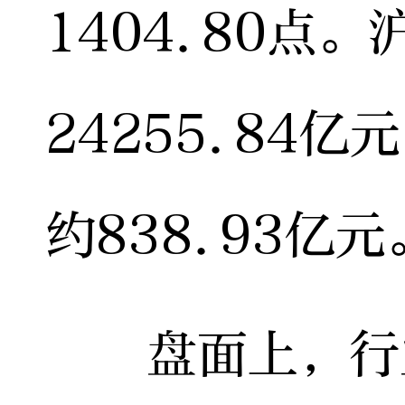
1404.80点
24255.84
约838.93亿元
盘面上，行业