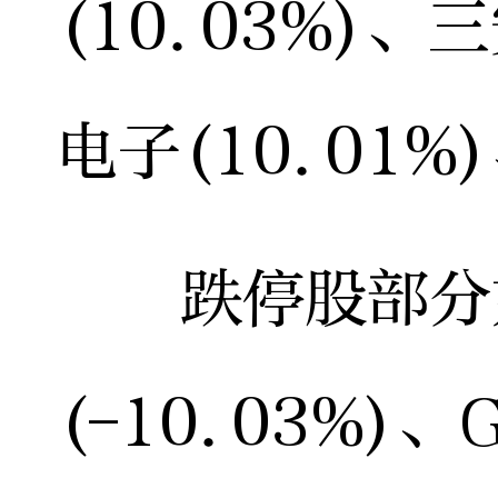
(10.03%)、
电子(10.01%
跌停股部分如
(-10.03%)、