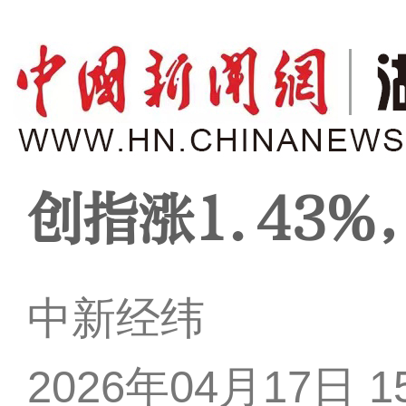
创指涨1.43%
中新经纬
2026年04月17日 15