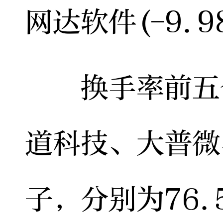
网达软件(-9.9
换手率前五个
道科技、大普微
子，分别为76.5