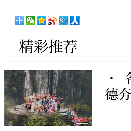
精彩推荐
· 
德