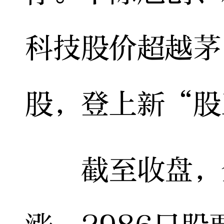
科技股价超越茅
股，登上新“股
截至收盘，全