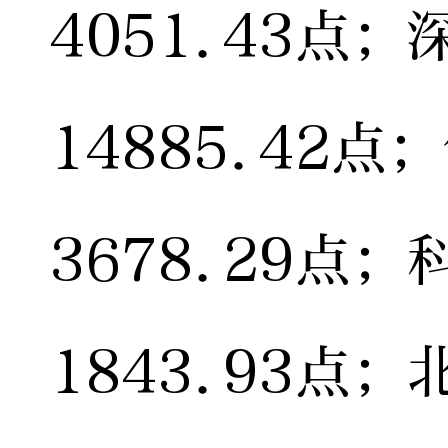
4051.43点
14885.42点
3678.29点
1843.93点；