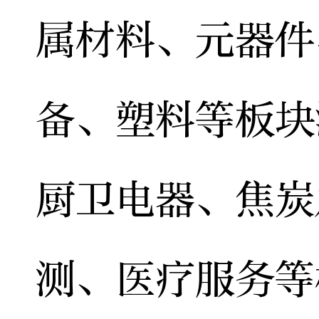
属材料、元器件
备、塑料等板块
厨卫电器、焦炭
测、医疗服务等