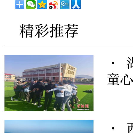
精彩推荐
· 
童心
· 