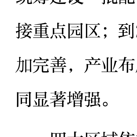
接重点园区；到
加完善，产业布
同显著增强。