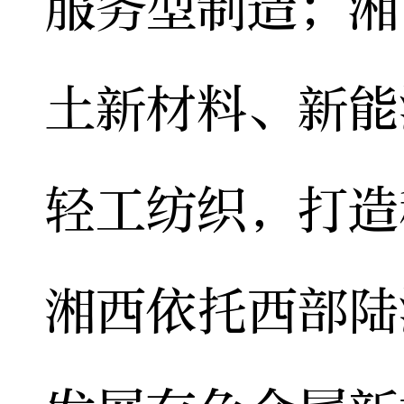
服务型制造；湘
土新材料、新能
轻工纺织，打造
湘西依托西部陆