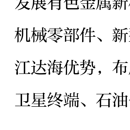
发展有色金属新
机械零部件、新
江达海优势，布
卫星终端、石油