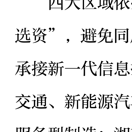
四大区域依托
选资”，避免同
承接新一代信息
交通、新能源汽