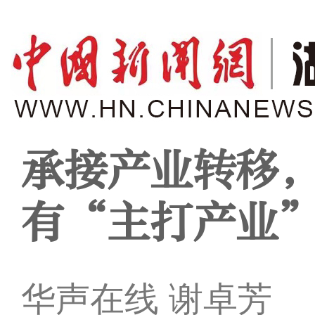
承接产业转移
有“主打产业
华声在线 谢卓芳