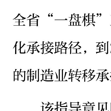
全省“一盘棋”
化承接路径，到
的制造业转移承
该指导意见明