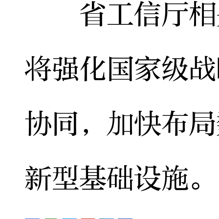
省工信厅相关
将强化国家级战
协同，加快布局
新型基础设施。