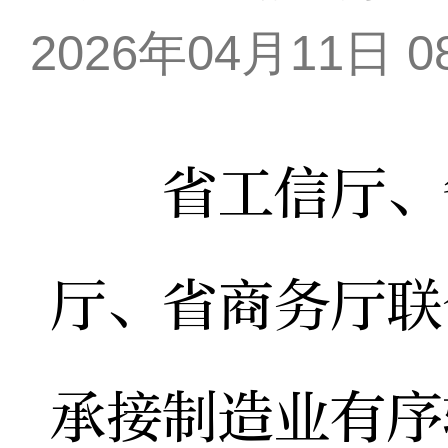
2026年04月11日 08
省工信厅、省
厅、省商务厅联
承接制造业有序