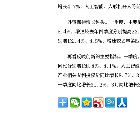
增长4.7%，人工智能、人形机器人等
外贸保持增长势头。一季度，主要港口
5.4%，增速较去年四季度分别提高23
别增长2.4%、8.5%，增速较去年第四
再看反映创新的主要指标。一季度，
同比分别增长8.8%、8.1%。人工
产业相关专利授权量同比增长8.7%，
一季度同比增长31.2%，3月同比增长