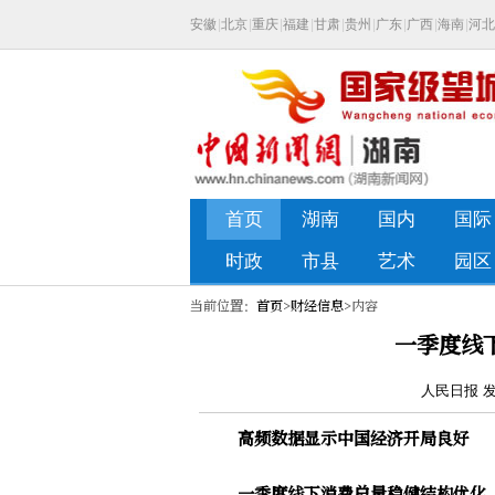
当前位置：
首页
>
财经信息
>内容
一季度线
人民日报 发布
高频数据显示中国经济开局良好
一季度线下消费总量稳健结构优化