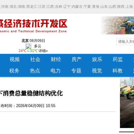
下消费总量稳健结构优化
时间：2026年04月09日 10:55