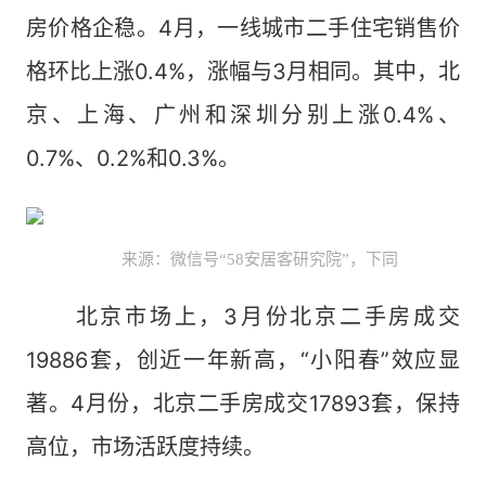
房价格企稳。4月，一线城市二手住宅销售价
格环比上涨0.4%，涨幅与3月相同。其中，北
京、上海、广州和深圳分别上涨0.4%、
0.7%、0.2%和0.3%。
来源：微信号“58安居客研究院”，下同
北京市场上，3月份北京二手房成交
19886套，创近一年新高，“小阳春”效应显
著。4月份，北京二手房成交17893套，保持
高位，市场活跃度持续。