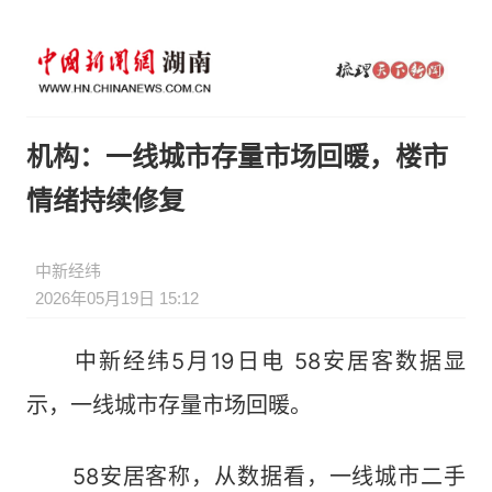
机构：一线城市存量市场回暖，楼市
情绪持续修复
中新经纬
2026年05月19日 15:12
中新经纬5月19日电 58安居客数据显
示，一线城市存量市场回暖。
58安居客称，从数据看，一线城市二手