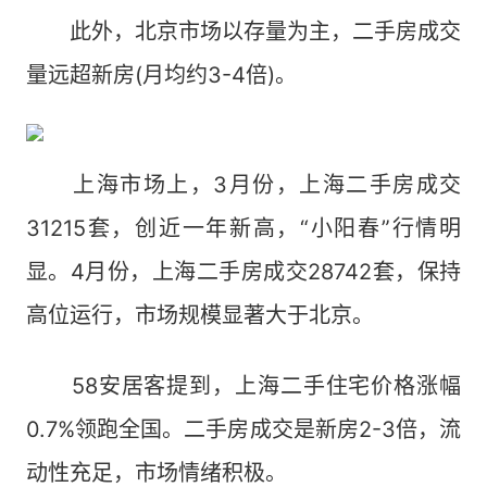
此外，北京市场以存量为主，二手房成交
量远超新房(月均约3-4倍)。
上海市场上，3月份，上海二手房成交
31215套，创近一年新高，“小阳春”行情明
显。4月份，上海二手房成交28742套，保持
高位运行，市场规模显著大于北京。
58安居客提到，上海二手住宅价格涨幅
0.7%领跑全国。二手房成交是新房2-3倍，流
动性充足，市场情绪积极。