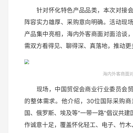
针对怀化特色产品品类，本次对接会
阵容实力雄厚、采购意向明确。活动现
产品集中亮相，海内外客商面对面洽谈
需双方看得见、聊得深、真落地，推动更多
海内外客商面对
现场，中国贸促会商业行业委员会贸
的整体需求。他介绍，30位国际采购商
国、俄罗斯、埃及等“一带一路”倡议共
作诚意十足，覆盖怀化轻工、电子、竹木