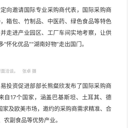
定向邀请国际专业采购商代表，国际采购商
场，箱包、竹制品、中医药、绿色食品等特色
，并走进产业园区、工厂车间实地考察，让供
“怀化优品”“湖南好物”走出国门。
面洽谈。 张卓 摄
易投资促进部部长熊粲欣发布了国际采购商
来自17个国家，涵盖巴基斯坦、土耳其、德
建国家及欧美市场，邀约的采购商需求精准、合
、农副食品等优势产业。