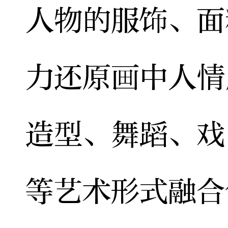
人物的服饰、面
力还原画中人情
造型、舞蹈、戏
等艺术形式融合