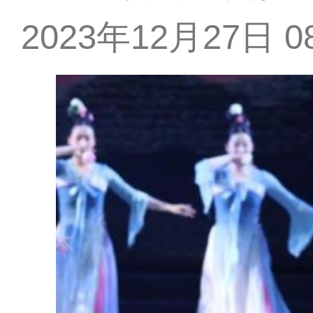
2023年12月27日 08