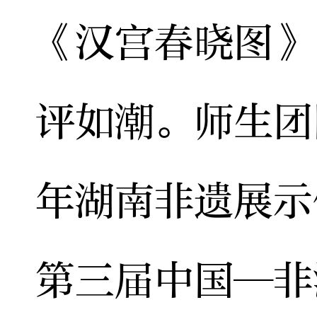
《汉宫春晓图》
评如潮。师生团
年湖南非遗展示
第三届中国—非