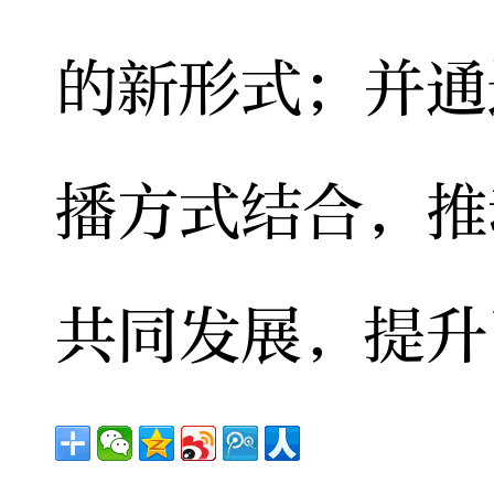
的新形式；并通
播方式结合，推
共同发展，提升