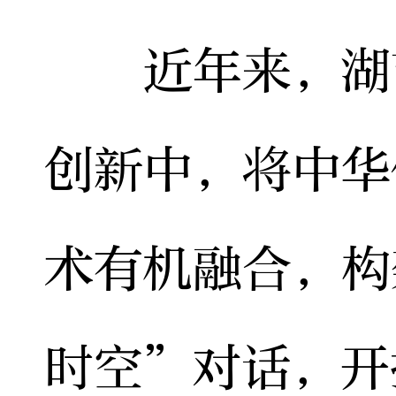
近年来，湖艺
创新中，将中华
术有机融合，构
时空”对话，开