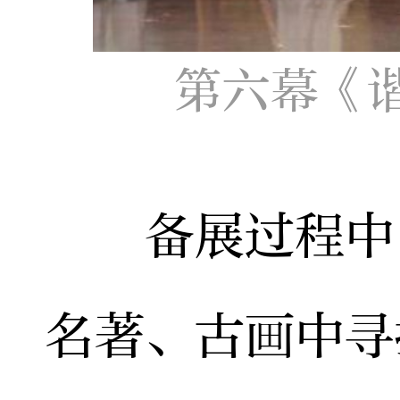
第六幕《
备展过程中，
名著、古画中寻