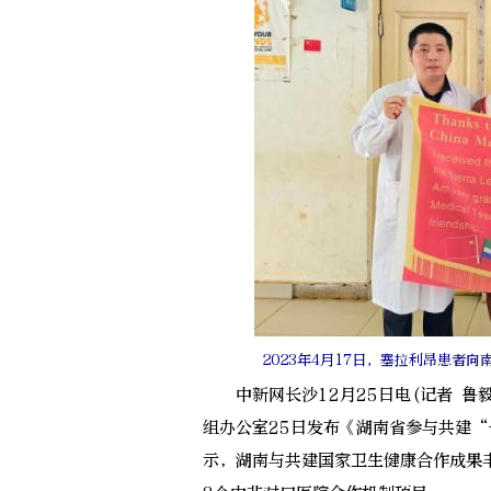
2023年4月17日，塞拉利昂患者
中新网长沙12月25日电(记者 鲁
组办公室25日发布《湖南省参与共建“
示，湖南与共建国家卫生健康合作成果丰