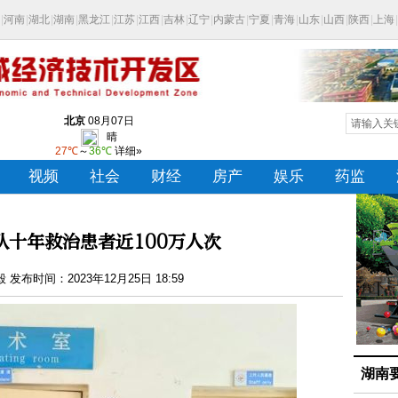
队十年救治患者近100万人次
发布时间：2023年12月25日 18:59
湖南