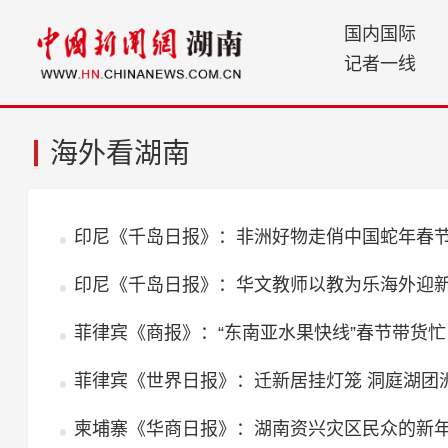
国内国际
记者一线
海外看湖南
印尼《千岛日报》：非洲好物走俏中国蛇年春
印尼《千岛日报》：华文教师以教为乐海外迎
菲律宾《商报》：“东南亚水果快线”春节带货忙
菲律宾《世界日报》：迁新居挂灯笼 洞庭湖团
柬埔寨《华商日报》：湖南资兴灾区民众的新