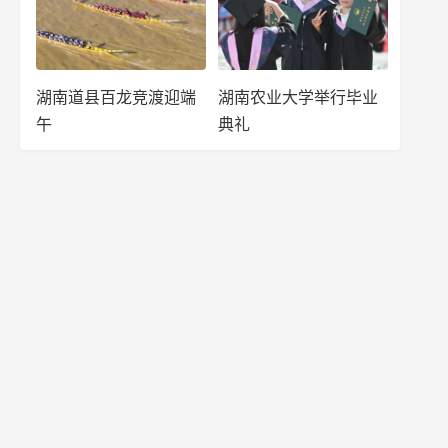
湖南道县百龙竞渡迎端
湖南农业大学举行毕业
午
典礼