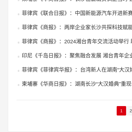
菲律宾《联合日报》：中国新能源汽车开进新赛
菲律宾《商报》：两岸企业家长沙共探科技赋
菲律宾《商报》：2024湘台青年交流活动举行
印尼《千岛日报》：聚焦融合发展 湘台青年企
柬埔寨《华商日报》：湖南长沙“大汉婚典”重
1
2