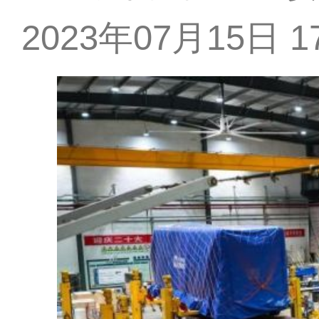
2023年07月15日 17