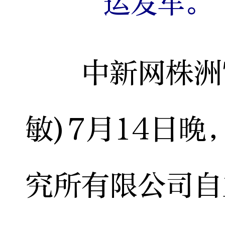
运发车。
中新网株洲7月
敏)7月14日
究所有限公司自