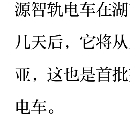
源智轨电车在湖
几天后，它将从
亚，这也是首批
电车。