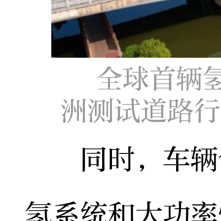
全球首辆
洲测试道路行
同时，车辆创
氢系统和大功率