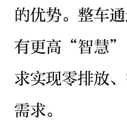
的优势。整车通
有更高“智慧”
求实现零排放、
需求。