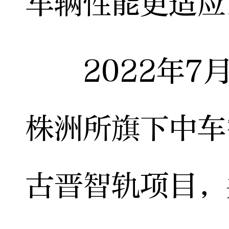
车辆性能更适应
2022年7月
株洲所旗下中车
古晋智轨项目，