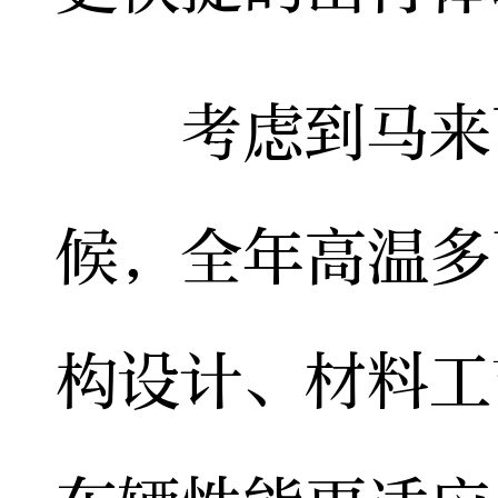
考虑到马来西
候，全年高温多
构设计、材料工