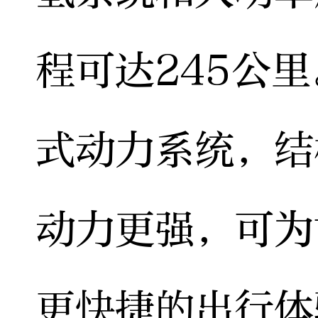
程可达245公
式动力系统，结
动力更强，可为
更快捷的出行体