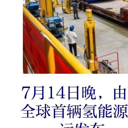
7月14日晚，
全球首辆氢能