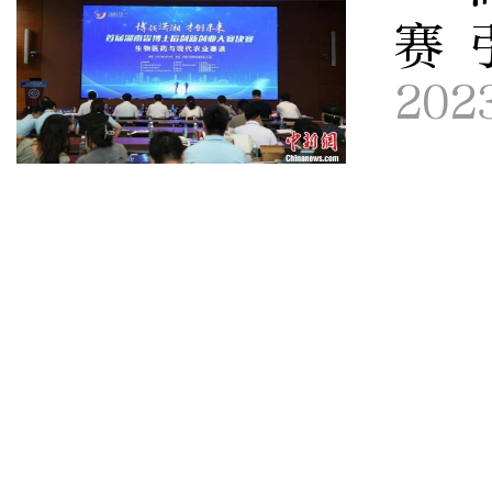
赛 
202