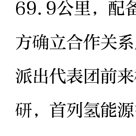
69.9公里，配
方确立合作关系
派出代表团前来
研，首列氢能源