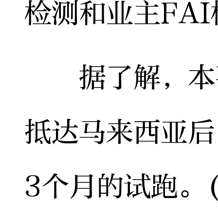
检测和业主FA
据了解，本次
抵达马来西亚后
3个月的试跑。(