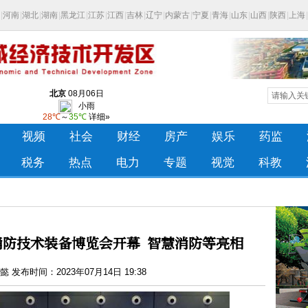
防技术装备博览会开幕 智慧消防等亮相
 发布时间：2023年07月14日 19:38