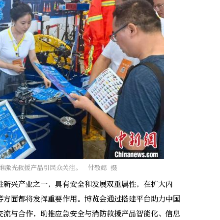
维激光救援产品引民众关注。 付敬懿 摄
新兴产业之一，具有安全和发展双重属性，在扩大内
等方面都将发挥重要作用。博览会通过搭建平台助力中国
交流与合作，助推应急安全与消防救援产品智能化、信息