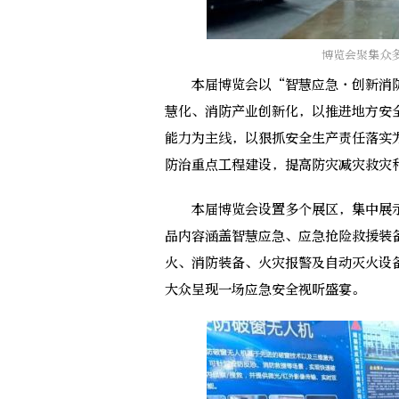
博览会聚集众
本届博览会以“智慧应急·创新消防
慧化、消防产业创新化，以推进地方安
能力为主线，以狠抓安全生产责任落实
防治重点工程建设，提高防灾减灾救灾
本届博览会设置多个展区，集中展示
品内容涵盖智慧应急、应急抢险救援装
火、消防装备、火灾报警及自动灭火设
大众呈现一场应急安全视听盛宴。