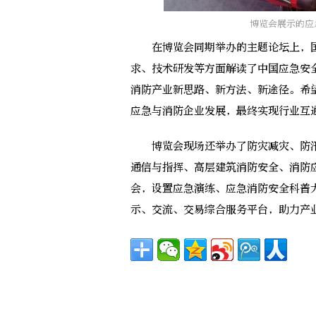
博览会展示的应
在博览会同期举办的主题论坛上，国
求、技术研发等方面解读了中国应急安
消防产业新思路、新方法、新途径。希
应急与消防企业发展，最终实现行业互
博览会现场还举办了防灾减灾、防汛
通信与指挥、高层建筑消防安全、消防
会，设置应急演练、应急消防安全科普
示、交流、交易综合服务平台，助力产业