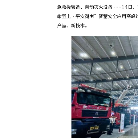
急救援装备、自动灭火设备……14日，
命至上·平安湖南”智慧安全应用高峰
产品、新技术。