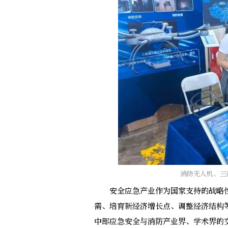
消防无人机、三
安全应急产业作为国家支持的战略性
需、培育新经济增长点、调整经济结构
中部应急安全与消防产业界、学术界的