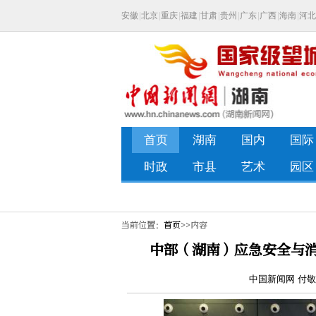
当前位置：
首页
>>内容
中部（湖南）应急安全与消
中国新闻网 付敬懿