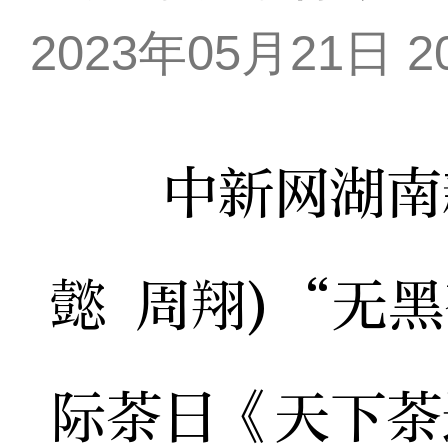
2023年05月21日 20
中新网湖南新闻
懿 周翔)“无黑
际茶日《天下茶