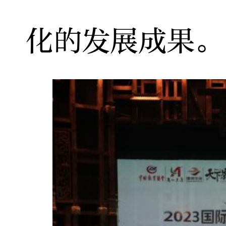
化的发展成果。