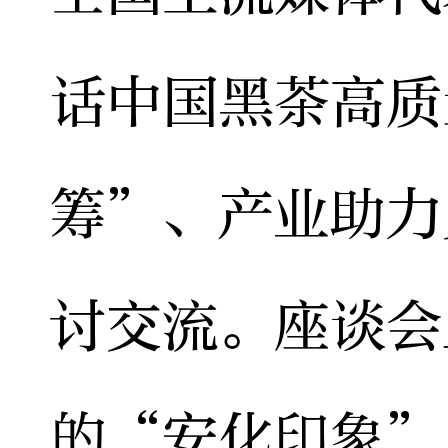
话中国黑茶高质
筹”、产业助力
讨交流。座谈会
的“安化印象”