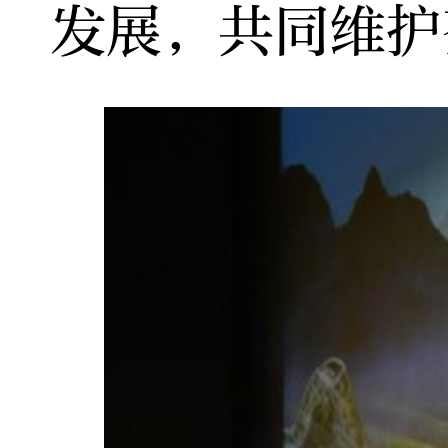
发展，共同维护