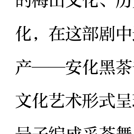
的梅山文化、历
化，在这部剧中
产——安化黑茶
文化艺术形式呈