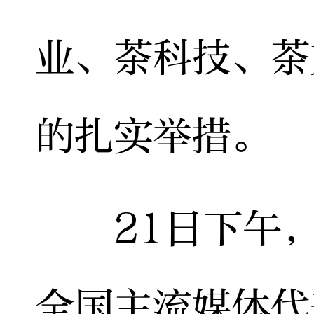
业、茶科技、茶
的扎实举措。
21日下午，
全国主流媒体代