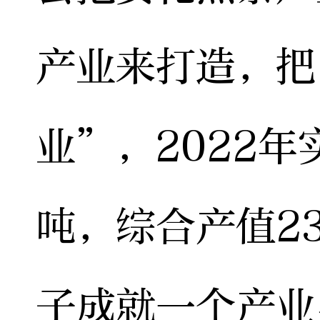
产业来打造，把
业”，2022年
吨，综合产值2
子成就一个产业