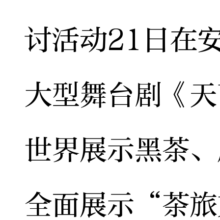
讨活动21日在
大型舞台剧《天
世界展示黑茶、
全面展示“茶旅