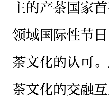
主的产茶国家首
领域国际性节日
茶文化的认可。
茶文化的交融互