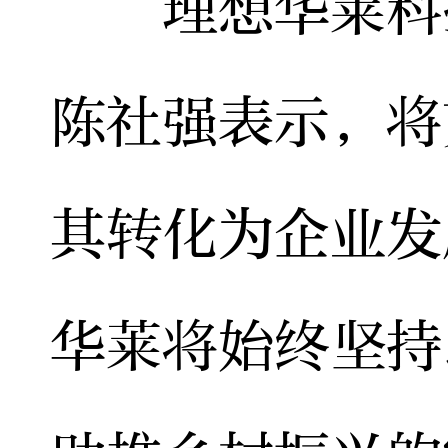
理想华莱科技
陈社强表示，将
其转化为企业发
华莱将始终坚持