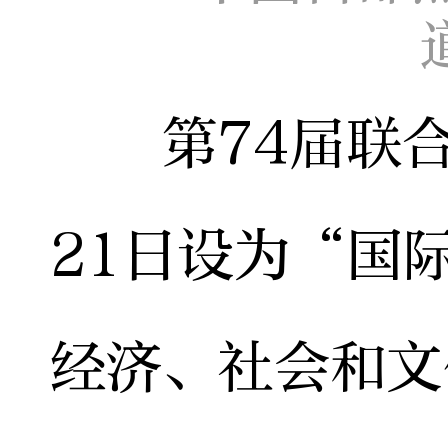
第74届联合
21日设为“国
经济、社会和文