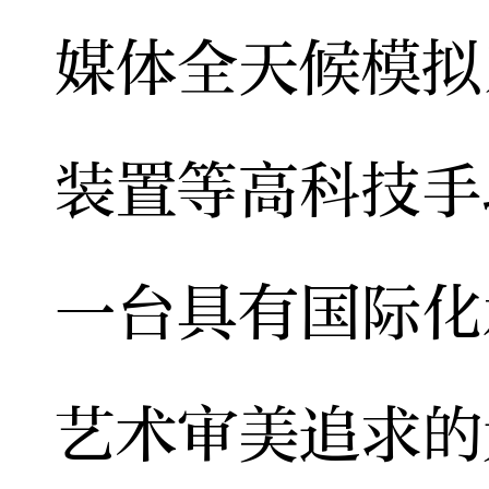
媒体全天候模拟
装置等高科技手
一台具有国际化
艺术审美追求的