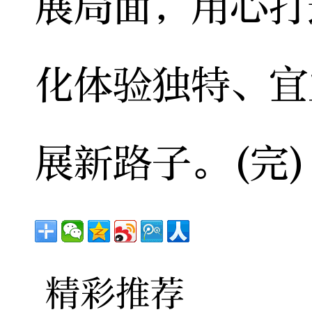
展局面，用心打
化体验独特、宜
展新路子。(完)
精彩推荐