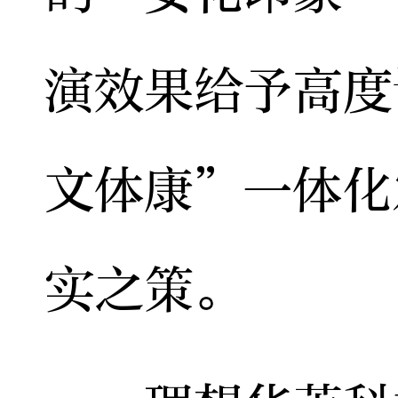
演效果给予高度
文体康”一体化
实之策。