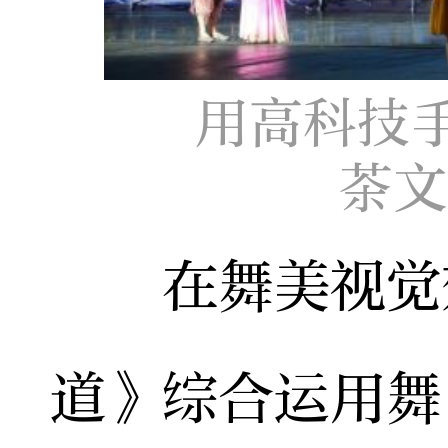
用高科技
茶文
在舞美视觉效
道》综合运用舞