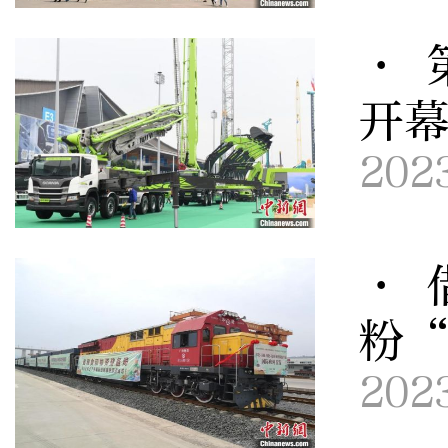
· 
开
202
· 
粉
202