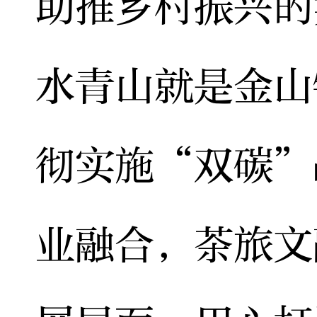
助推乡村振兴的
水青山就是金山
彻实施“双碳”
业融合，茶旅文