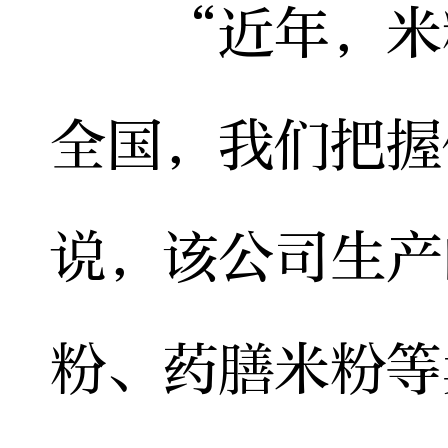
“近年，米粉
全国，我们把握
说，该公司生产
粉、药膳米粉等