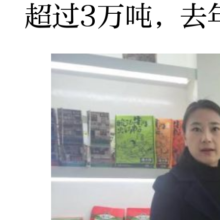
超过3万吨，去