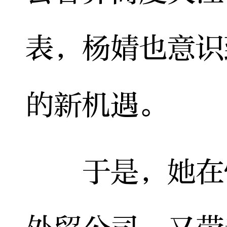
表，杨婧也意识
的新机遇。
于是，她在怀