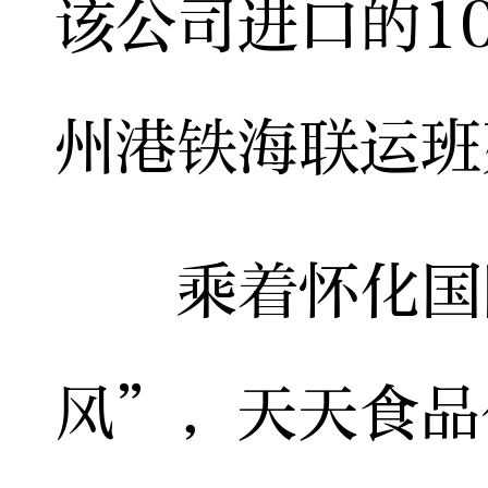
该公司进口的1
州港铁海联运班
乘着怀化国际
风”，天天食品