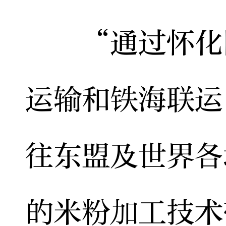
“通过怀化国
运输和铁海联运
往东盟及世界各
的米粉加工技术