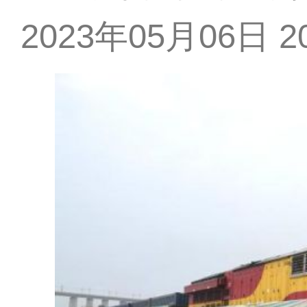
2023年05月06日 20