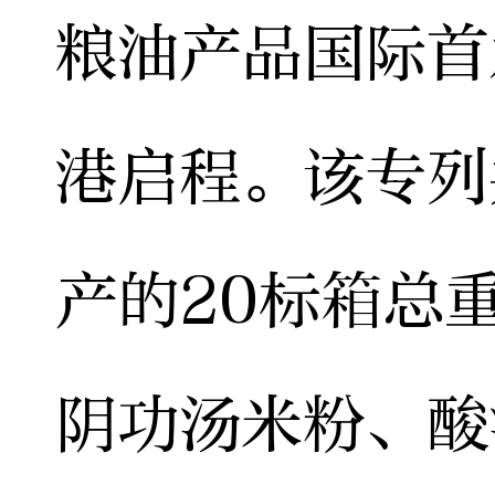
粮油产品国际首
港启程。该专列
产的20标箱总
阴功汤米粉、酸