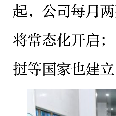
起，公司每月两
将常态化开启；
挝等国家也建立