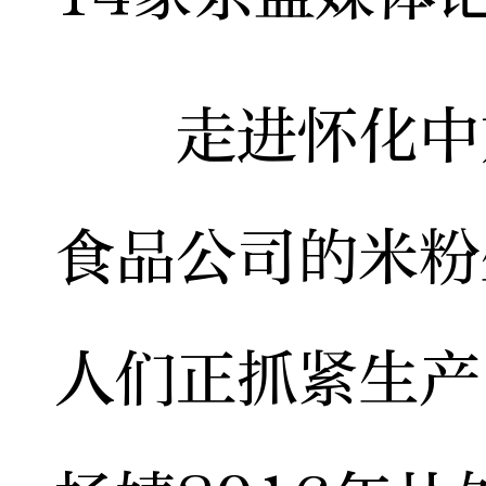
走进怀化中方
食品公司的米粉
人们正抓紧生产