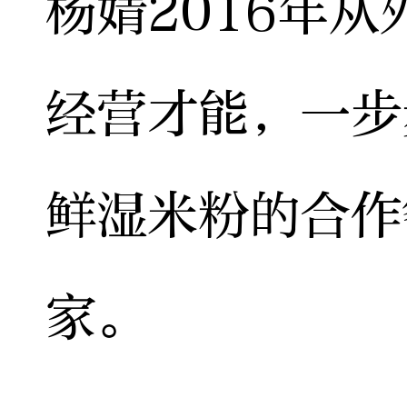
杨婧2016年
经营才能，一步
鲜湿米粉的合作
家。