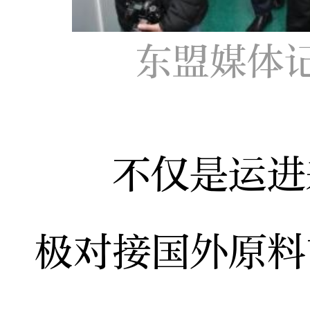
东盟媒体
不仅是运进来
极对接国外原料