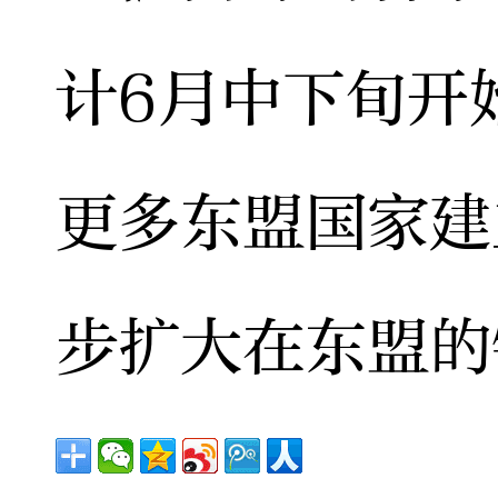
计6月中下旬开
更多东盟国家建
步扩大在东盟的