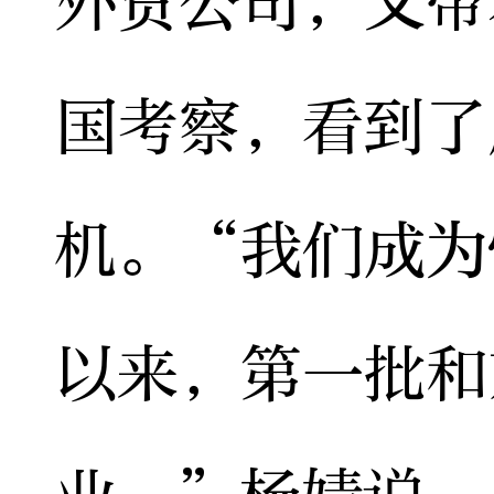
外贸公司，又带
国考察，看到了
机。“我们成为
以来，第一批和