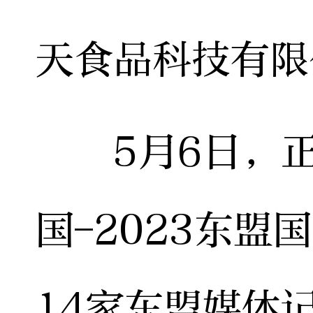
天食品科技有限
5月6日，正
国-2023东
14家东盟媒体