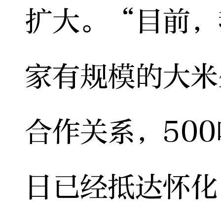
扩大。“目前，
家有规模的大米
合作关系，50
日已经抵达怀化