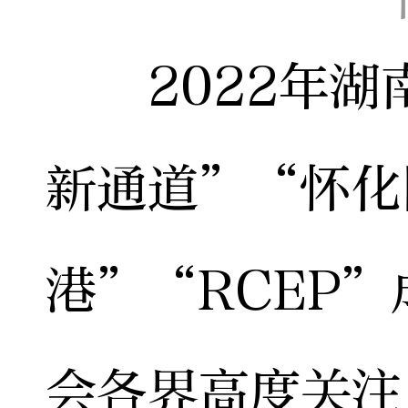
2022年湖
新通道”“怀化
港”“RCEP
会各界高度关注