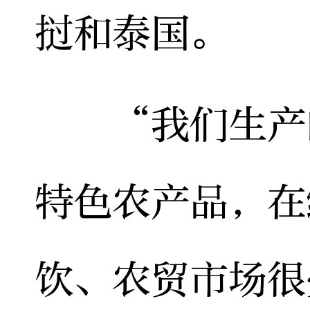
挝和泰国。
“我们生产的
特色农产品，在
饮、农贸市场很