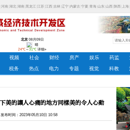
下美的讓人心痛的地方同樣美的令人心動
布时间：2023年05月10日 10:58