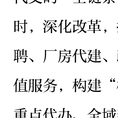
时，深化改革，
聘、厂房代建、
值服务，构建“
重点代办、全域