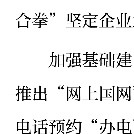
合拳”坚定企业
加强基础建设
推出“网上国网
电话预约“办电