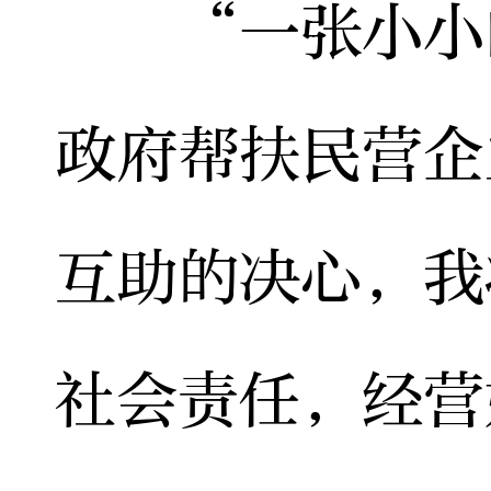
“一张小小的
政府帮扶民营企
互助的决心，我
社会责任，经营