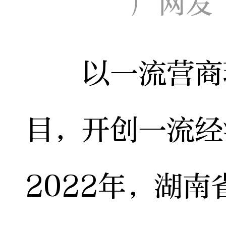
广网发
以一流营商环
目，开创一流经
2022年，湖