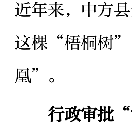
近年来，中方县
这棵“梧桐树”
凰”。
行政审批“