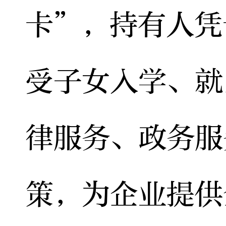
卡”，持有人凭
受子女入学、就
律服务、政务服
策，为企业提供