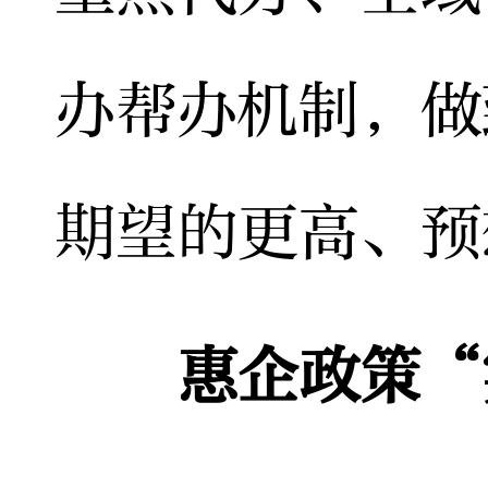
办帮办机制，做
期望的更高、预
惠企政策“