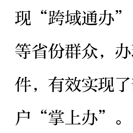
现“跨域通办”
等省份群众，办
件，有效实现了
户“掌上办”。