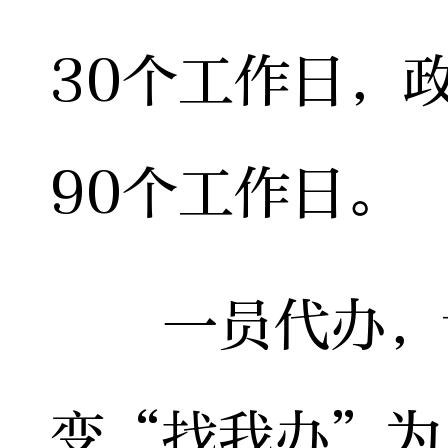
30个工作日，
90个工作日。
一员代办，让
变“找我办”为