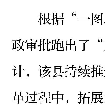
根据“一图联
政审批跑出了“
计，该县持续推
革过程中，拓展