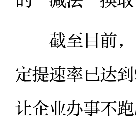
的“减法”换取
截至目前，中
定提速率已达到
让企业办事不跑