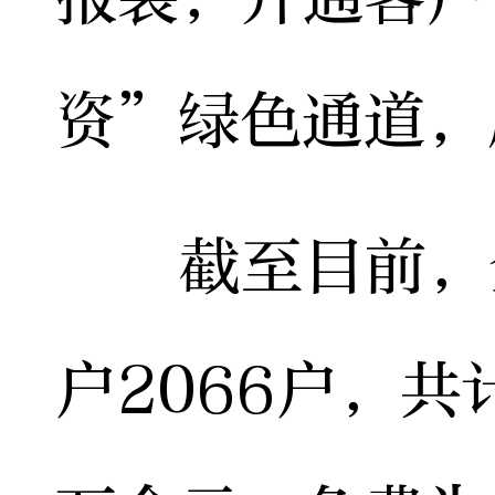
资”绿色通道，
截至目前，全
户2066户，共