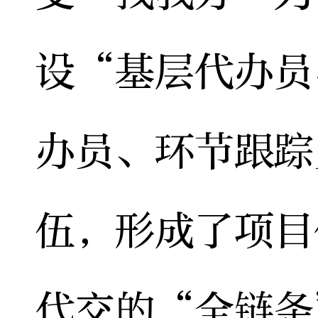
设“基层代办员
办员、环节跟踪
伍，形成了项目
代交的“全链条