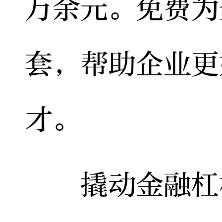
万余元。免费为
套，帮助企业更
才。
撬动金融杠杆