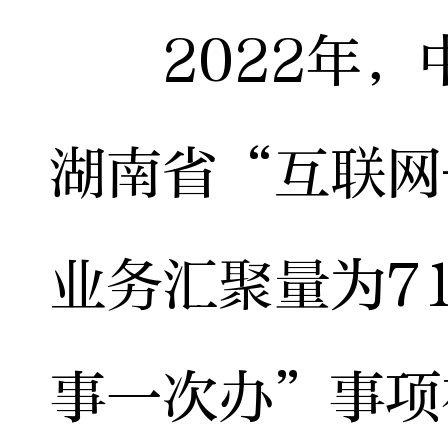
2022年，
湖南省“互联网
业务汇聚量为71
事一次办”事项