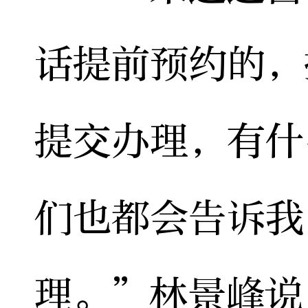
话提前预约的，
提交办理，有什
们也都会告诉我
理。”林景峰说