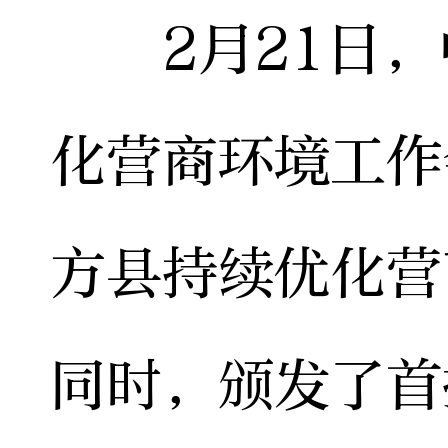
2月21日，
化营商环境工作
方县持续优化营
同时，颁发了首