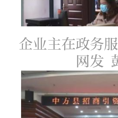
企业主在政务
网发 