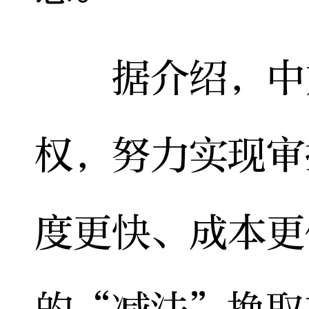
据介绍，中方
权，努力实现审
度更快、成本更