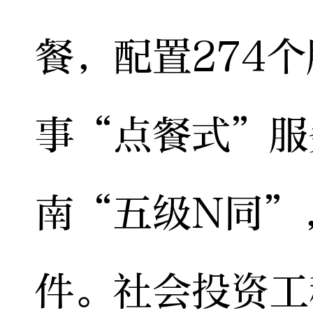
餐，配置274
事“点餐式”服
南“五级N同”
件。社会投资工