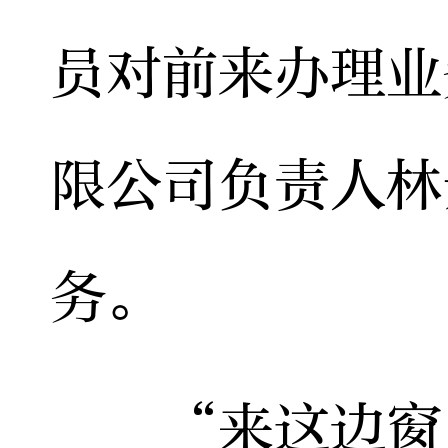
员对前来办理业
限公司负责人林
务。
“来这边窗口