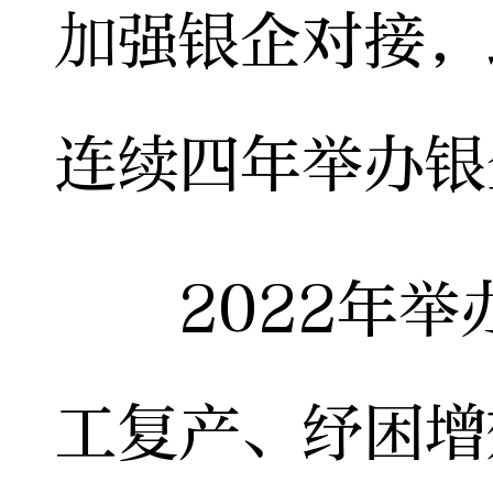
加强银企对接，
连续四年举办银
2022年举
工复产、纾困增