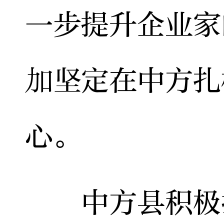
一步提升企业家
加坚定在中方扎
心。
中方县积极打