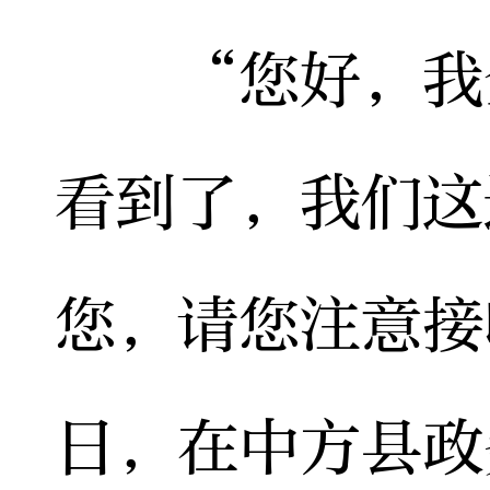
“您好，我全
看到了，我们这
您，请您注意接
日，在中方县政