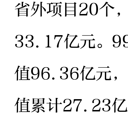
省外项目20个
33.17亿元。
值96.36亿元
值累计27.23