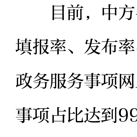
目前，中方县
填报率、发布率
政务服务事项网
事项占比达到99