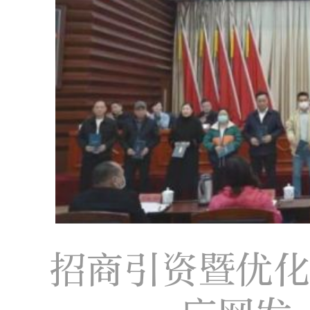
招商引资暨优