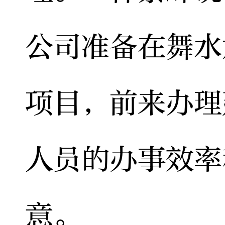
公司准备在舞水
项目，前来办理
人员的办事效率
意。