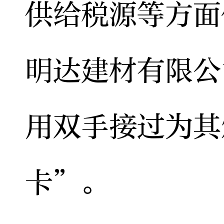
供给税源等方面
明达建材有限公
用双手接过为其
卡”。